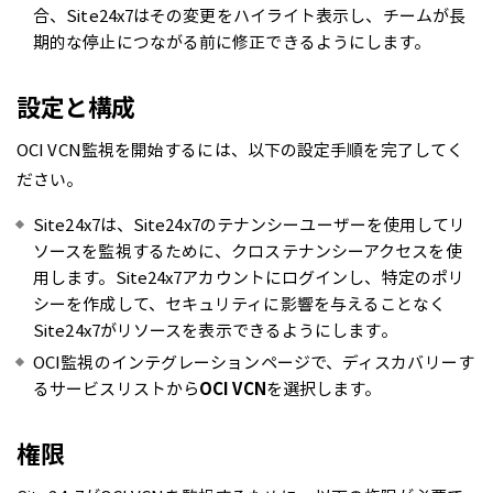
合、Site24x7はその変更をハイライト表示し、チームが長
期的な停止につながる前に修正できるようにします。
設定と構成
OCI VCN監視を開始するには、以下の設定手順を完了してく
ださい。
Site24x7は、Site24x7のテナンシーユーザーを使用してリ
ソースを監視するために、クロステナンシーアクセスを使
用します。Site24x7アカウントにログインし、特定のポリ
シーを作成して、セキュリティに影響を与えることなく
Site24x7がリソースを表示できるようにします。
OCI監視のインテグレーションページで、ディスカバリーす
るサービスリストから
OCI VCN
を選択します。
権限