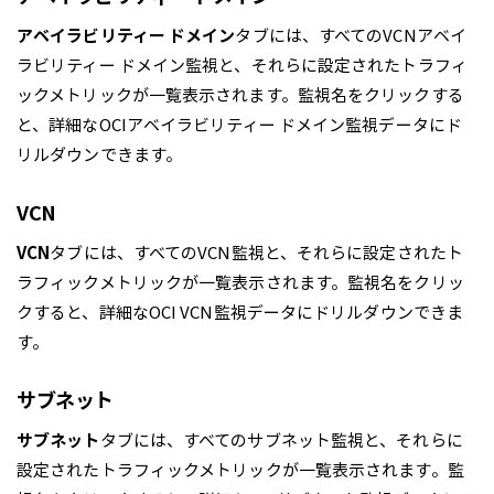
アベイラビリティー ドメイン
タブには、すべてのVCNアベイ
ラビリティー ドメイン監視と、それらに設定されたトラフィ
ックメトリックが一覧表示されます。監視名をクリックする
と、詳細なOCIアベイラビリティー ドメイン監視データにド
リルダウンできます。
VCN
VCN
タブには、すべてのVCN監視と、それらに設定されたト
ラフィックメトリックが一覧表示されます。監視名をクリッ
クすると、詳細なOCI VCN監視データにドリルダウンできま
す。
サブネット
サブネット
タブには、すべてのサブネット監視と、それらに
設定されたトラフィックメトリックが一覧表示されます。監