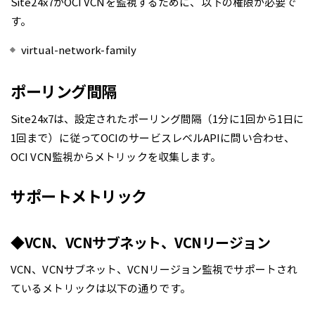
Site24x7がOCI VCNを監視するために、以下の権限が必要で
す。
virtual-network-family
ポーリング間隔
Site24x7は、設定されたポーリング間隔（1分に1回から1日に
1回まで）に従ってOCIのサービスレベルAPIに問い合わせ、
OCI VCN監視からメトリックを収集します。
サポートメトリック
◆VCN、VCNサブネット、VCNリージョン
VCN、VCNサブネット、VCNリージョン監視でサポートされ
ているメトリックは以下の通りです。