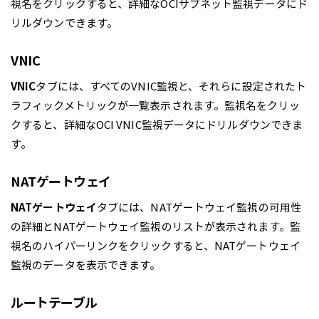
視名をクリックすると、詳細なOCIサブネット監視データにド
リルダウンできます。
VNIC
VNIC
タブには、すべてのVNIC監視と、それらに設定されたト
ラフィックメトリックが一覧表示されます。監視名をクリッ
クすると、詳細なOCI VNIC監視データにドリルダウンできま
す。
NATゲートウェイ
NATゲートウェイ
タブには、NATゲートウェイ監視の可用性
の詳細とNATゲートウェイ監視のリストが表示されます。監
視名のハイパーリンクをクリックすると、NATゲートウェイ
監視のデータを表示できます。
ルートテーブル