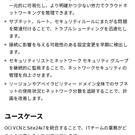
一元的に可視化し、より明確かつ少ない労力でクラウドネ
ットワーキングを管理できます。
サブネット、ルート、セキュリティルールにまたがる問題
を関連付けることで、トラブルシューティングを迅速化し
ます。
接続に影響を与える可能性のある設定変更を早期に検出し
ます。
セキュリティリストとネットワーク セキュリティ グループ
を継続的に監視することで、ネットワークセキュリティの
管理を向上させます。
リージョンやアベイラビリティー ドメイン全体でのサブネ
ットの使用状況とネットワーク分散を追跡することで、計
画を改善します。
ユースケース
OCI VCNとSite24x7を統合することで、ITチームの業務がど