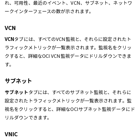
れ、可用性、最近のイベント、VCN、サブネット、ネットワ
ークインターフェースの数が示されます。
VCN
VCN
タブには、すべてのVCN監視と、それらに設定されたト
ラフィックメトリックが一覧表示されます。監視名をクリッ
クすると、詳細なOCI VCN監視データにドリルダウンできま
す。
サブネット
サブネット
タブには、すべてのサブネット監視と、それらに
設定されたトラフィックメトリックが一覧表示されます。監
視名をクリックすると、詳細なOCIサブネット監視データにド
リルダウンできます。
VNIC