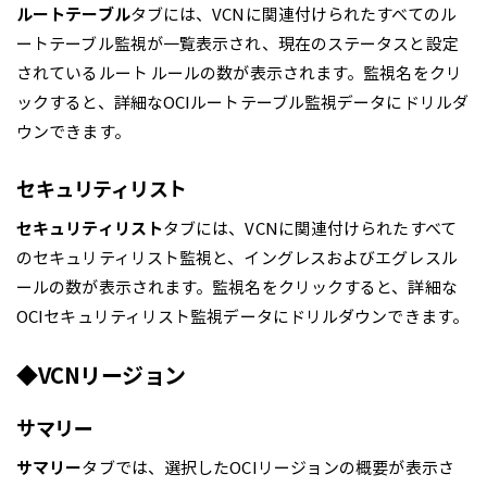
ルートテーブル
タブには、VCNに関連付けられたすべてのル
ートテーブル監視が一覧表示され、現在のステータスと設定
されているルート ルールの数が表示されます。監視名をクリ
ックすると、詳細なOCIルートテーブル監視データにドリルダ
ウンできます。
セキュリティリスト
セキュリティリスト
タブには、VCNに関連付けられたすべて
のセキュリティリスト監視と、イングレスおよびエグレスル
ールの数が表示されます。監視名をクリックすると、詳細な
OCIセキュリティリスト監視データにドリルダウンできます。
◆VCNリージョン
サマリー
サマリー
タブでは、選択したOCIリージョンの概要が表示さ