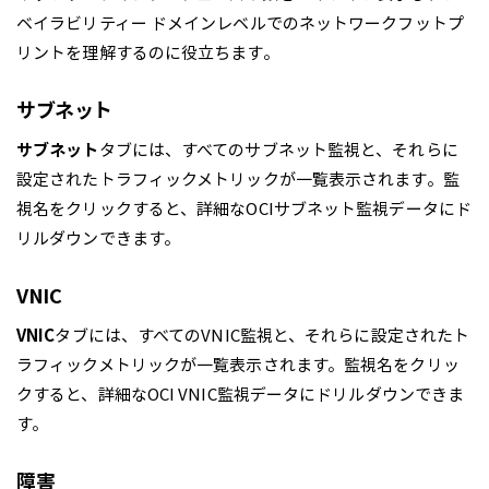
ベイラビリティー ドメインレベルでのネットワークフットプ
リントを理解するのに役立ちます。
サブネット
サブネット
タブには、すべてのサブネット監視と、それらに
設定されたトラフィックメトリックが一覧表示されます。監
視名をクリックすると、詳細なOCIサブネット監視データにド
リルダウンできます。
VNIC
VNIC
タブには、すべてのVNIC監視と、それらに設定されたト
ラフィックメトリックが一覧表示されます。監視名をクリッ
クすると、詳細なOCI VNIC監視データにドリルダウンできま
す。
障害