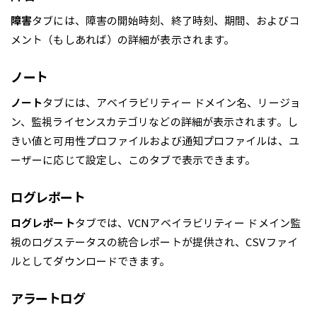
障害
タブには、障害の開始時刻、終了時刻、期間、およびコ
メント（もしあれば）の詳細が表示されます。
ノート
ノート
タブには、アベイラビリティー ドメイン名、リージョ
ン、監視ライセンスカテゴリなどの詳細が表示されます。し
きい値と可用性プロファイルおよび通知プロファイルは、ユ
ーザーに応じて設定し、このタブで表示できます。
ログレポート
ログレポート
タブでは、VCNアベイラビリティー ドメイン監
視のログステータスの統合レポートが提供され、CSVファイ
ルとしてダウンロードできます。
アラートログ