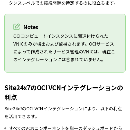
タンスレベルでの接続問題を特定するのに役立ちます。
Notes
OCIコンピュートインスタンスに関連付けられた
VNICのみが検出および監視されます。OCIサービス
によって作成されたサービス管理のVNICは、現在こ
のインテグレーションには含まれていません。
Site24x7のOCI VCNインテグレーションの
利点
Site24x7のOCI VCNインテグレーションにより、以下の利点
を活用できます。
すべてのVCNコンポーネントを単一のダッシュボードから