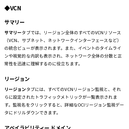
◆VCN
サマリー
サマリー
タブでは、リージョン全体のすべてのVCNリソース
（VCN、サブネット、ネットワークインターフェースなど）
の統合ビューが表示されます。また、イベントのタイムライ
ンや視覚的な内訳も表示され、ネットワーク全体の分散と正
常性を迅速に理解するのに役立ちます。
リージョン
リージョン
タブには、すべてのVCNリージョン監視と、それ
らに設定されたトラフィックメトリックが一覧表示されま
す。監視名をクリックすると、詳細なOCIリージョン監視デー
タにドリルダウンできます。
アベイラビリティー ドメイン