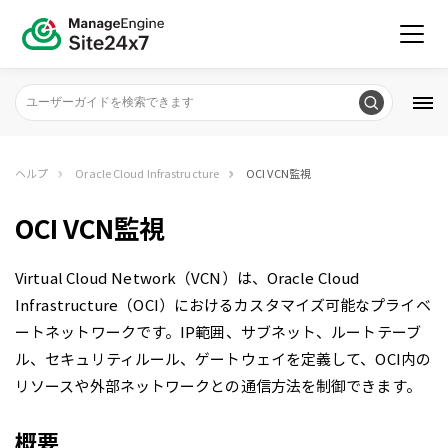
ヘルプ
Oracle Cloud Infrastructure
OCI VCN監視
OCI VCN監視
Virtual Cloud Network（VCN）は、Oracle Cloud
Infrastructure（OCI）におけるカスタマイズ可能なプライベ
ートネットワークです。IP範囲、サブネット、ルートテーブ
ル、セキュリティルール、ゲートウェイを定義して、OCI内の
リソースや外部ネットワークとの通信方法を制御できます。
概要