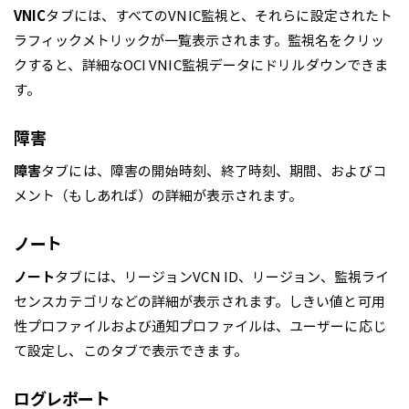
VNIC
タブには、すべてのVNIC監視と、それらに設定されたト
ラフィックメトリックが一覧表示されます。監視名をクリッ
クすると、詳細なOCI VNIC監視データにドリルダウンできま
す。
障害
障害
タブには、障害の開始時刻、終了時刻、期間、およびコ
メント（もしあれば）の詳細が表示されます。
ノート
ノート
タブには、リージョンVCN ID、リージョン、監視ライ
センスカテゴリなどの詳細が表示されます。しきい値と可用
性プロファイルおよび通知プロファイルは、ユーザーに応じ
て設定し、このタブで表示できます。
ログレポート