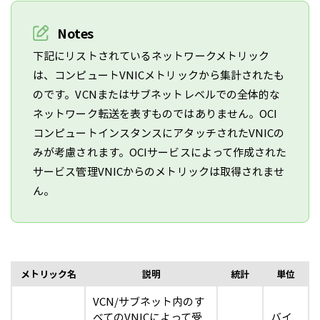
Notes
下記にリストされているネットワークメトリック
は、コンピュートVNICメトリックから集計されたも
のです。VCNまたはサブネットレベルでの全体的な
ネットワーク転送を表すものではありません。OCI
コンピュートインスタンスにアタッチされたVNICの
みが考慮されます。OCIサービスによって作成された
サービス管理VNICからのメトリックは取得されませ
ん。
メトリック名
説明
統計
単位
VCN/サブネット内のす
べてのVNICによって受
バイ