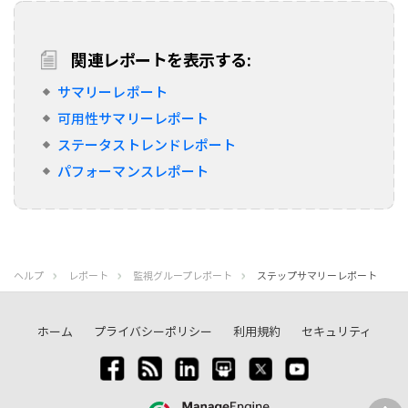
関連レポートを表示する:
サマリーレポート
可用性サマリーレポート
ステータストレンドレポート
パフォーマンスレポート
ヘルプ
レポート
監視グループレポート
ステップサマリーレポート
ホーム
プライバシーポリシー
利用規約
セキュリティ