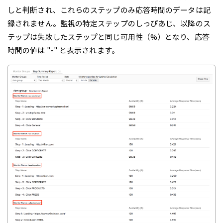
しと判断され、これらのステップのみ応答時間のデータは記
録されません。監視の特定ステップのしっぴあじ、以降のス
テップは失敗したステップと同じ可用性（%）となり、応答
時間の値は "
-
" と表示されます。