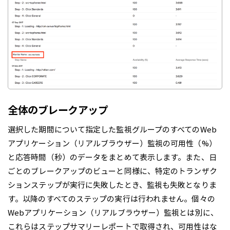
全体のブレークアップ
選択した期間について指定した監視グループのすべてのWeb
アプリケーション（リアルブラウザー）監視の可用性（%）
と応答時間（秒）のデータをまとめて表示します。また、日
ごとのブレークアップのビューと同様に、特定のトランザク
ションステップが実行に失敗したとき、監視も失敗となりま
す。以降のすべてのステップの実行は行われません。個々の
Webアプリケーション（リアルブラウザー）監視とは別に、
これらはステップサマリーレポートで取得され、可用性はな