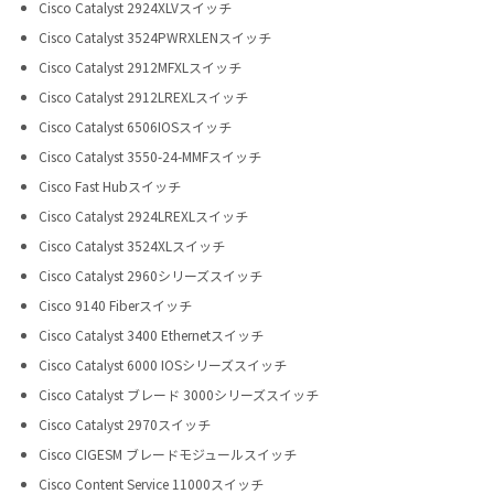
Cisco Catalyst 2924XLVスイッチ
Cisco Catalyst 3524PWRXLENスイッチ
Cisco Catalyst 2912MFXLスイッチ
Cisco Catalyst 2912LREXLスイッチ
Cisco Catalyst 6506IOSスイッチ
Cisco Catalyst 3550-24-MMFスイッチ
Cisco Fast Hubスイッチ
Cisco Catalyst 2924LREXLスイッチ
Cisco Catalyst 3524XLスイッチ
Cisco Catalyst 2960シリーズスイッチ
Cisco 9140 Fiberスイッチ
Cisco Catalyst 3400 Ethernetスイッチ
Cisco Catalyst 6000 IOSシリーズスイッチ
Cisco Catalyst ブレード 3000シリーズスイッチ
Cisco Catalyst 2970スイッチ
Cisco CIGESM ブレードモジュールスイッチ
Cisco Content Service 11000スイッチ