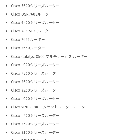
Cisco 7600シリーズルーター
Cisco OSR7603ルーター
Cisco 6400シリーズルーター
Cisco 3662-DC ルーター
Cisco 2651ルーター
Cisco 2650ルーター
Cisco Catalyst 8500 マルチサービス ルーター
Cisco 1000シリーズルーター
Cisco 7300シリーズルーター
Cisco 2600シリーズルーター
Cisco 3250シリーズルーター
Cisco 1000シリーズルーター
Cisco VPN 3000 コンセントレーター ルーター
Cisco 1400シリーズルーター
Cisco 2500シリーズルーター
Cisco 3100シリーズルーター