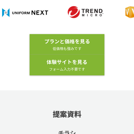
プランと価格を見る
低価格も強みです
体験サイトを見る
フォーム入力不要です
提案資料
チラシ