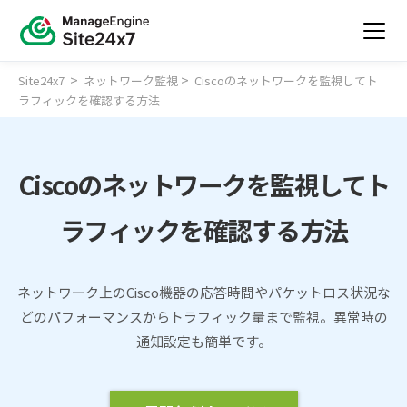
>
>
Site24x7
ネットワーク監視
Ciscoのネットワークを監視してト
ラフィックを確認する方法
Ciscoのネットワークを監視してト
ラフィックを確認する方法
ネットワーク上のCisco機器の応答時間やパケットロス状況な
どのパフォーマンスからトラフィック量まで監視。異常時の
通知設定も簡単です。