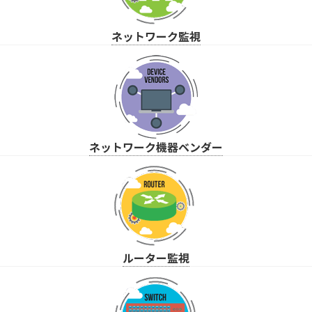
ネットワーク監視
ネットワーク機器ベンダー
ルーター監視