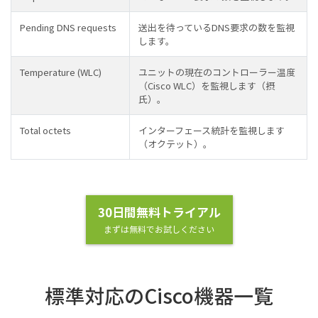
Pending DNS requests
送出を待っているDNS要求の数を監視
します。
Temperature (WLC)
ユニットの現在のコントローラー温度
（Cisco WLC）を監視します（摂
氏）。
Total octets
インターフェース統計を監視します
（オクテット）。
30日間無料トライアル
まずは無料でお試しください
標準対応のCisco機器一覧