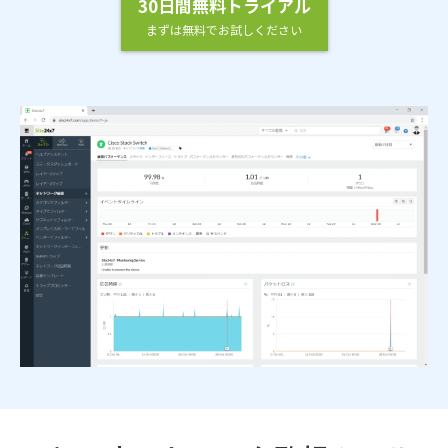
30日間無料トライアル
まずは無料でお試しください