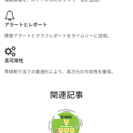
アラートとレポート
障害アラートとグラフレポートをタイムリーに送信。
高可用性
帯域割り当ての最適化により、高次元の可用性を確保。
関連記事