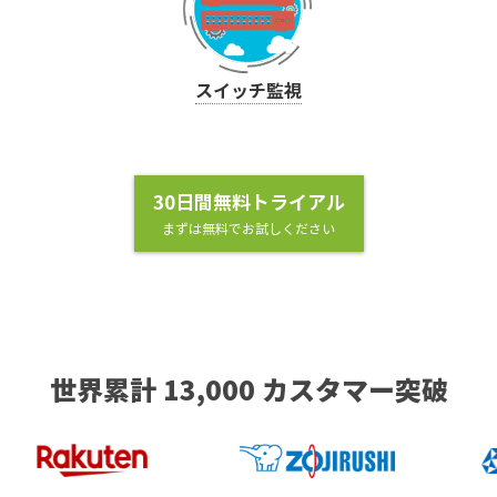
スイッチ監視
30日間無料トライアル
まずは無料でお試しください
世界累計 13,000 カスタマー突破