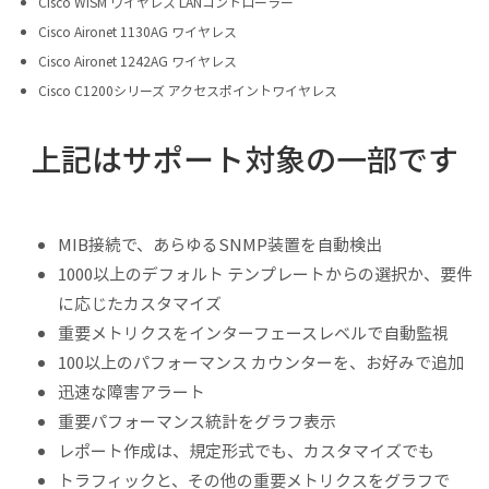
Cisco WiSM ワイヤレス LANコントローラー
Cisco Aironet 1130AG ワイヤレス
Cisco Aironet 1242AG ワイヤレス
Cisco C1200シリーズ アクセスポイントワイヤレス
上記はサポート対象の一部です
MIB接続で、あらゆるSNMP装置を自動検出
1000以上のデフォルト テンプレートからの選択か、要件
に応じたカスタマイズ
重要メトリクスをインターフェースレベルで自動監視
100以上のパフォーマンス カウンターを、お好みで追加
迅速な障害アラート
重要パフォーマンス統計をグラフ表示
レポート作成は、規定形式でも、カスタマイズでも
トラフィックと、その他の重要メトリクスをグラフで