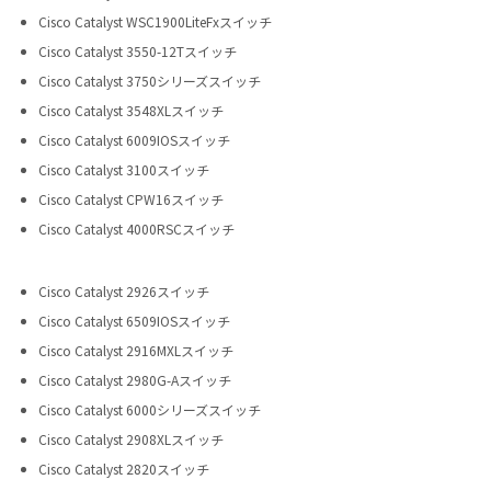
Cisco Catalyst WSC1900LiteFxスイッチ
Cisco Catalyst 3550-12Tスイッチ
Cisco Catalyst 3750シリーズスイッチ
Cisco Catalyst 3548XLスイッチ
Cisco Catalyst 6009IOSスイッチ
Cisco Catalyst 3100スイッチ
Cisco Catalyst CPW16スイッチ
Cisco Catalyst 4000RSCスイッチ
Cisco Catalyst 2926スイッチ
Cisco Catalyst 6509IOSスイッチ
Cisco Catalyst 2916MXLスイッチ
Cisco Catalyst 2980G-Aスイッチ
Cisco Catalyst 6000シリーズスイッチ
Cisco Catalyst 2908XLスイッチ
Cisco Catalyst 2820スイッチ