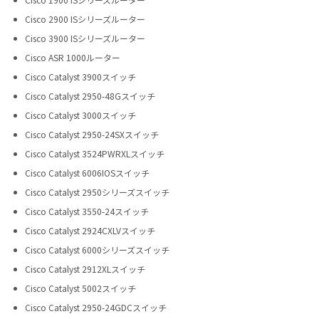
Cisco 1900 ISシリーズルーター
Cisco 2900 ISシリーズルーター
Cisco 3900 ISシリーズルーター
Cisco ASR 1000ルーター
Cisco Catalyst 3900スイッチ
Cisco Catalyst 2950-48Gスイッチ
Cisco Catalyst 3000スイッチ
Cisco Catalyst 2950-24SXスイッチ
Cisco Catalyst 3524PWRXLスイッチ
Cisco Catalyst 6006IOSスイッチ
Cisco Catalyst 2950シリーズスイッチ
Cisco Catalyst 3550-24スイッチ
Cisco Catalyst 2924CXLVスイッチ
Cisco Catalyst 6000シリーズスイッチ
Cisco Catalyst 2912XLスイッチ
Cisco Catalyst 5002スイッチ
Cisco Catalyst 2950-24GDCスイッチ