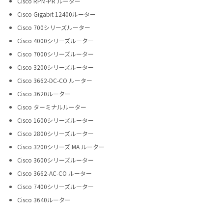
Cisco RPM-PR ルーター
Cisco Gigabit 12400ルーター
Cisco 700シリーズルーター
Cisco 4000シリーズルーター
Cisco 7000シリーズルーター
Cisco 3200シリーズルーター
Cisco 3662-DC-CO ルーター
Cisco 3620ルーター
Cisco ターミナルルーター
Cisco 1600シリーズルーター
Cisco 2800シリーズルーター
Cisco 3200シリーズ MA ルーター
Cisco 3600シリーズルーター
Cisco 3662-AC-CO ルーター
Cisco 7400シリーズルーター
Cisco 3640ルーター