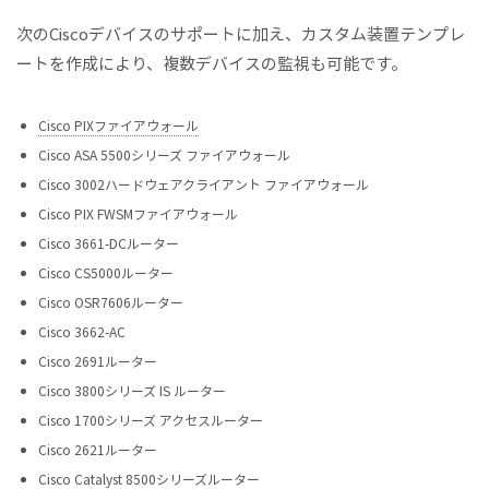
次のCiscoデバイスのサポートに加え、カスタム装置テンプレ
ートを作成により、複数デバイスの監視も可能です。
Cisco PIXファイアウォール
Cisco ASA 5500シリーズ ファイアウォール
Cisco 3002ハードウェアクライアント ファイアウォール
Cisco PIX FWSMファイアウォール
Cisco 3661-DCルーター
Cisco CS5000ルーター
Cisco OSR7606ルーター
Cisco 3662-AC
Cisco 2691ルーター
Cisco 3800シリーズ IS ルーター
Cisco 1700シリーズ アクセスルーター
Cisco 2621ルーター
Cisco Catalyst 8500シリーズルーター