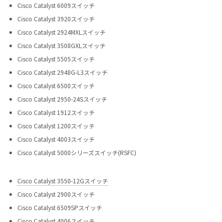
Cisco Catalyst 6009スイッチ
Cisco Catalyst 3920スイッチ
Cisco Catalyst 2924MXLスイッチ
Cisco Catalyst 3508GXLスイッチ
Cisco Catalyst 5505スイッチ
Cisco Catalyst 2948G-L3スイッチ
Cisco Catalyst 6500スイッチ
Cisco Catalyst 2950-24Sスイッチ
Cisco Catalyst 1912スイッチ
Cisco Catalyst 1200スイッチ
Cisco Catalyst 4003スイッチ
Cisco Catalyst 5000シリーズスイッチ(RSFC)
Cisco Catalyst 3550-12Gスイッチ
Cisco Catalyst 2900スイッチ
Cisco Catalyst 6509SPスイッチ
Cisco Catalyst 4006スイッチ