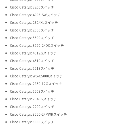
Cisco Catalyst 3200スイッチ
Cisco Catalyst 4006-SWスイッチ
Cisco Catalyst 2924XLスイッチ
Cisco Catalyst 2950スイッチ
Cisco Catalyst 5500スイッチ
Cisco Catalyst 3550-24DCスイッチ
Cisco Catalyst 4912Gスイッチ
Cisco Catalyst 4510スイッチ
Cisco Catalyst 6513スイッチ
Cisco Catalyst WS-C5000スイッチ
Cisco Catalyst 2950-12Gスイッチ
Cisco Catalyst 6503スイッチ
Cisco Catalyst 2948Gスイッチ
Cisco Catalyst 2200スイッチ
Cisco Catalyst 3550-24PWRスイッチ
Cisco Catalyst 6000スイッチ