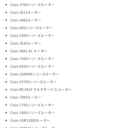
Cisco 3700シリーズルーター
Cisco 2613ルーター
Cisco 3660ルーター
Cisco 800シリーズルーター
Cisco 1900シリーズルーター
Cisco 2620ルーター
Cisco 3661-AC ルーター
Cisco 7500シリーズルーター
Cisco 6500シリーズルーター
Cisco 2600XMシリーズルーター
Cisco 10700シリーズルーター
Cisco MC3810 マルチサービス ルーター
Cisco 7000ルーター
Cisco 1700シリーズルーター
Cisco 1800シリーズルーター
Cisco GSR12000ルーター