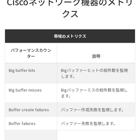
Ciscoネットワーク機器のメトリ
クス
帯域のメトリクス
パフォーマンスカウン
ター
説明
Big buffer hits
Bigバッファーヒットの総件数を監視
します。
Big buffer misses
Bigバッファーミスの総件数を監視し
ます。
Buffer create failures
バッファー作成失敗を監視します。
Buffer failures
バッファー失敗を監視します。