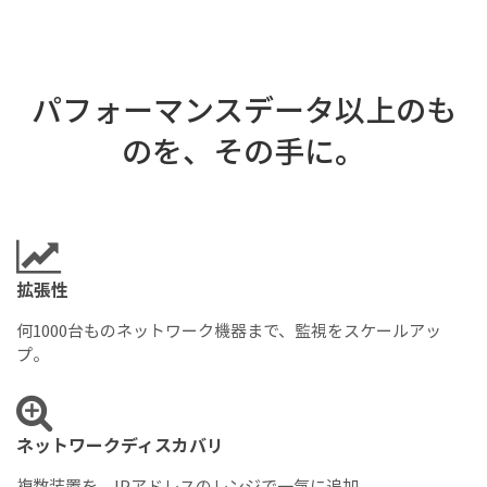
パフォーマンスデータ以上のも
のを、その手に。
拡張性
何1000台ものネットワーク機器まで、監視をスケールアッ
プ。
ネットワークディスカバリ
複数装置を、IPアドレスのレンジで一気に追加。