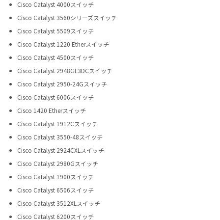
Cisco Catalyst 4000スイッチ
Cisco Catalyst 3560シリーズスイッチ
Cisco Catalyst 5509スイッチ
Cisco Catalyst 1220 Etherスイッチ
Cisco Catalyst 4500スイッチ
Cisco Catalyst 2948GL3DCスイッチ
Cisco Catalyst 2950-24Gスイッチ
Cisco Catalyst 6006スイッチ
Cisco 1420 Etherスイッチ
Cisco Catalyst 1912Cスイッチ
Cisco Catalyst 3550-48スイッチ
Cisco Catalyst 2924CXLスイッチ
Cisco Catalyst 2980Gスイッチ
Cisco Catalyst 1900スイッチ
Cisco Catalyst 6506スイッチ
Cisco Catalyst 3512XLスイッチ
Cisco Catalyst 6200スイッチ