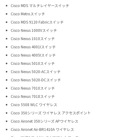
Cisco MDS マルチレイヤースイッチ
Cisco Metroスイッチ
Cisco MDS 9120 Fabricスイッチ
Cisco Nexus 1000Vスイッチ
Cisco Nexus 1010スイッチ
Cisco Nexus 4001Iスイッチ
Cisco Nexus 4005Iスイッチ
Cisco Nexus 5010スイッチ
Cisco Nexus 5020-ACスイッチ
Cisco Nexus 5020-DCスイッチ
Cisco Nexus 7010スイッチ
Cisco Nexus 7018スイッチ
Cisco 5508 WLC ワイヤレス
Cisco 350シリーズ ワイヤレス アクセスポイント
Cisco Aironet 350シリーズ APワイヤレス
Cisco Aironet Air-BR1410A ワイヤレス