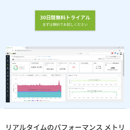
30日間無料トライアル
まずは無料でお試しください
リアルタイムのパフォーマンス メトリ