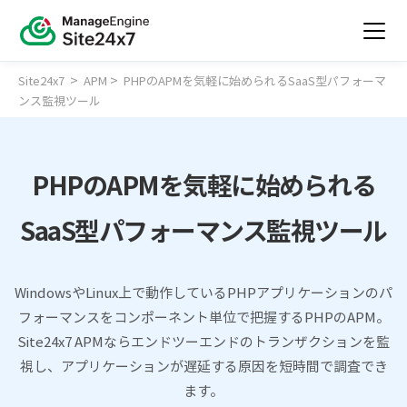
>
>
Site24x7
APM
PHPのAPMを気軽に始められるSaaS型パフォーマ
ンス監視ツール
PHPのAPMを気軽に始められる
SaaS型パフォーマンス監視ツール
WindowsやLinux上で動作しているPHPアプリケーションのパ
フォーマンスをコンポーネント単位で把握するPHPのAPM。
Site24x7 APMならエンドツーエンドのトランザクションを監
視し、アプリケーションが遅延する原因を短時間で調査でき
ます。