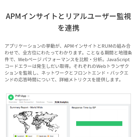
APMインサイトとリアルユーザー監視
を連携
アプリケーションの挙動が、APMインサイトとRUMの組み合
わせで、全方位にわたってわかります。ことなる期間と地理条
件で、Webページ パフォーマンスを比較・分析。JavaScript
コードエラーは発生しだい取得。それぞれのWebトランザク
ションを監視し、ネットワークとフロントエンド・バックエ
ンドの応答時間について、詳細メトリクスを提供します。