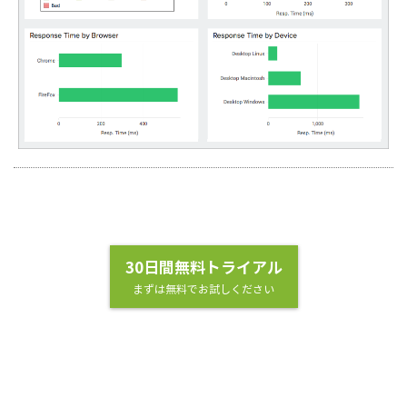
30日間無料トライアル
まずは無料でお試しください