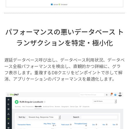
パフォーマンスの悪いデータベース ト
ランザクションを特定・極小化
遅延データベース呼び出し、データベース利用状況、データベ
ース全般パフォーマンスを検出し、直観的かつ詳細に、グラ
フ表示します。重複するDBクエリをピンポイントで示して解
消、アプリケーションのパフォーマンスを最適化します。