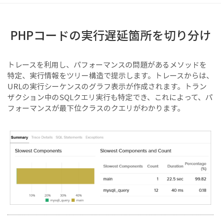
PHPコードの実行遅延箇所を切り分け
トレースを利用し、パフォーマンスの問題があるメソッドを
特定、実行情報をツリー構造で提示します。トレースからは、
URLの実行シーケンスのグラフ表示が作成されます。トラン
ザクション中のSQLクエリ実行も特定でき、これによって、パ
フォーマンスが最下位クラスのクエリがわかります。