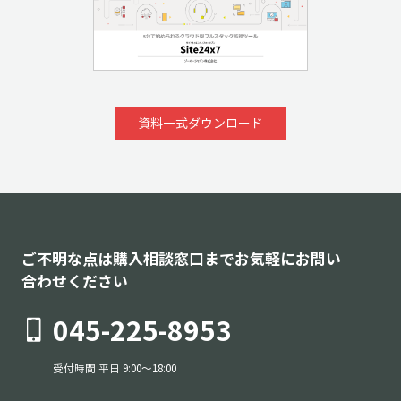
資料一式ダウンロード
ご不明な点は購入相談窓口までお気軽にお問い
合わせください
045-225-8953
受付時間 平日 9:00～18:00