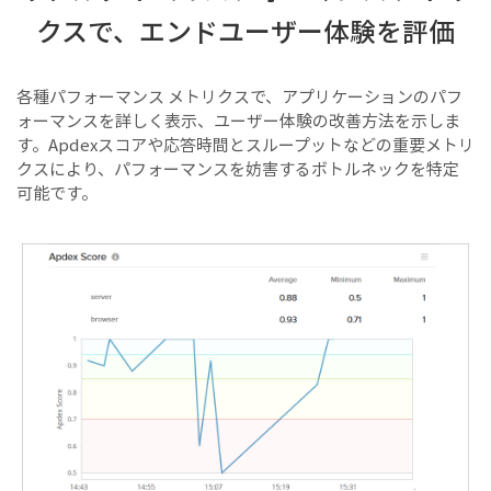
クスで、エンドユーザー体験を評価
各種パフォーマンス メトリクスで、アプリケーションのパフ
ォーマンスを詳しく表示、ユーザー体験の改善方法を示しま
す。Apdexスコアや応答時間とスループットなどの重要メトリ
クスにより、パフォーマンスを妨害するボトルネックを特定
可能です。