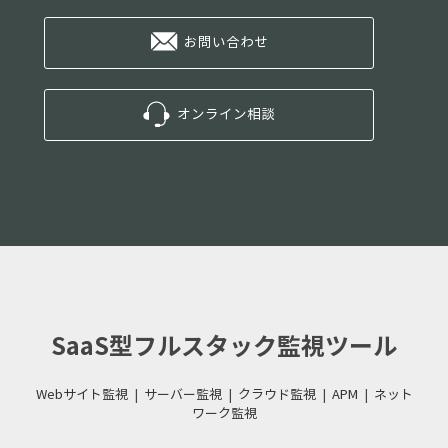
お問い合わせ
オンライン相談
SaaS型フルスタック監視ツール
Webサイト監視
|
サーバー監視
|
クラウド監視
|
APM
|
ネット
ワーク監視