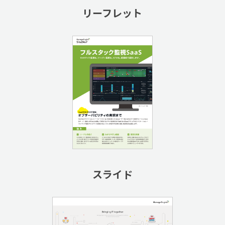
リーフレット
スライド