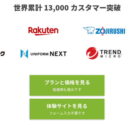
世界累計 13,000 カスタマー突破
プランと価格を見る
低価格も強みです
体験サイトを見る
フォーム入力不要です