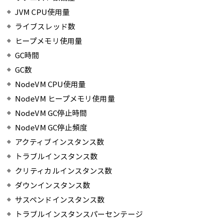
JVM CPU使用量
ライブスレッド数
ヒープメモリ使用量
GC時間
GC数
NodeVM CPU使用量
NodeVM ヒープメモリ使用量
NodeVM GC停止時間
NodeVM GC停止頻度
アクティブインスタンス数
トラブルインスタンス数
クリティカルインスタンス数
ダウンインスタンス数
サスペンドインスタンス数
トラブルインスタンスパーセンテージ