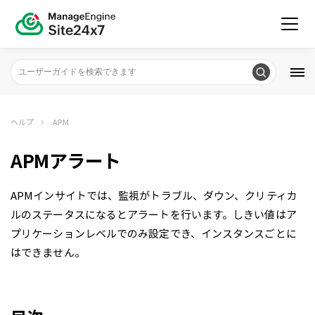
ヘルプ
APM
APMアラート
APMインサイトでは、監視がトラブル、ダウン、クリティカ
ルのステータスになるとアラートを行います。しきい値はア
プリケーションレベルでのみ設定でき、インスタンスごとに
はできません。