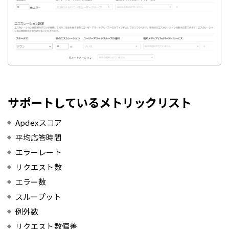
サポートしているメトリックリスト
Apdexスコア
平均応答時間
エラーレート
リクエスト数
エラー数
スループット
例外数
リクエスト数偏差