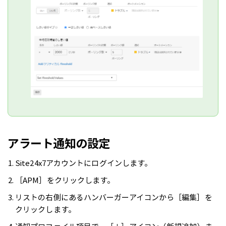
アラート通知の設定
Site24x7アカウントにログインします。
［APM］をクリックします。
リストの右側にあるハンバーガーアイコンから［編集］を
クリックします。