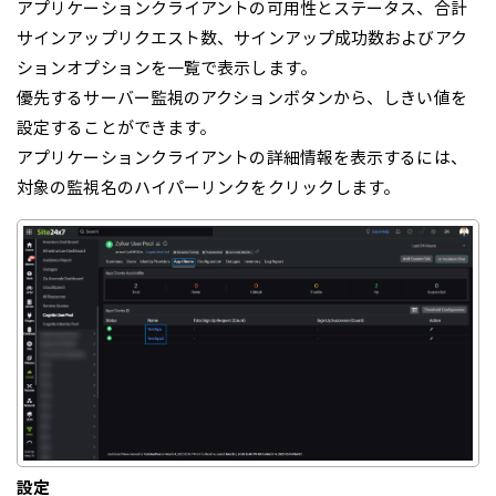
アプリケーションクライアントの可用性とステータス、合計
サインアップリクエスト数、サインアップ成功数およびアク
ションオプションを一覧で表示します。
優先するサーバー監視のアクションボタンから、しきい値を
設定することができます。
アプリケーションクライアントの詳細情報を表示するには、
対象の監視名のハイパーリンクをクリックします。
設定