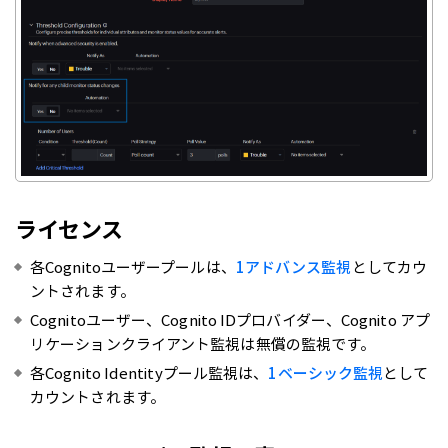
ライセンス
各Cognitoユーザープールは、
1アドバンス監視
としてカウ
ントされます。
Cognitoユーザー、Cognito IDプロバイダー、Cognito アプ
リケーションクライアント監視は無償の監視です。
各Cognito Identityプール監視は、
1ベーシック監視
として
カウントされます。