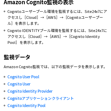
Amazon Cognito監視の表示
Cognitoユーザープール環境を監視するには、Site24x7にア
クセスし［Cloud］→［AWS］→［Cognitoユーザープー
ル］を表示します。
Cognito IDENTITYプール環境を監視するには、Site24x7に
アクセスし［Cloud］→［AWS］→［Cognito Identity
Pool］を表示します。
監視データ
Amazon Cognito監視では、以下の監視データを表示します。
Cognito User Pool
Cognito User
Cognito Identity Provider
Cognitoアプリケーションクライアント
Cognito Identity Pool