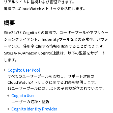
リアルタイムに監視および管理できます。
連携ではCloudWatchメトリックを活用します。
概要
Site24x7とCognitoとの連携で、ユーザープールやアプリケー
ションクライアント、Indentityプールなどの正常性、パフォ
ーマンス、使用率に関する情報を取得することができます。
Site24x7のAmazon Cognito連携は、以下の監視をサポート
します。
Cognito User Pool
すべてのユーザープールを監視し、サポート対象の
CloudWatchメトリックに関する洞察を提供します。
各ユーザープールには、以下の子監視が含まれています。
Cognito User
ユーザーの追跡と監視
Cognito Identity Provider