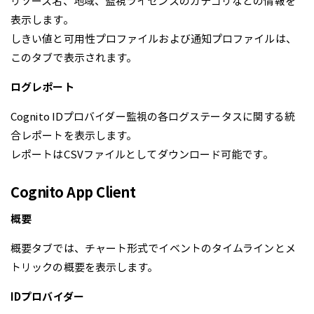
リソース名、地域、監視ライセンスのカテゴリなどの情報を
表示します。
しきい値と可用性プロファイルおよび通知プロファイルは、
このタブで表示されます。
ログレポート
Cognito IDプロバイダー監視の各ログステータスに関する統
合レポートを表示します。
レポートはCSVファイルとしてダウンロード可能です。
Cognito App Client
概要
概要タブでは、チャート形式でイベントのタイムラインとメ
トリックの概要を表示します。
IDプロバイダー