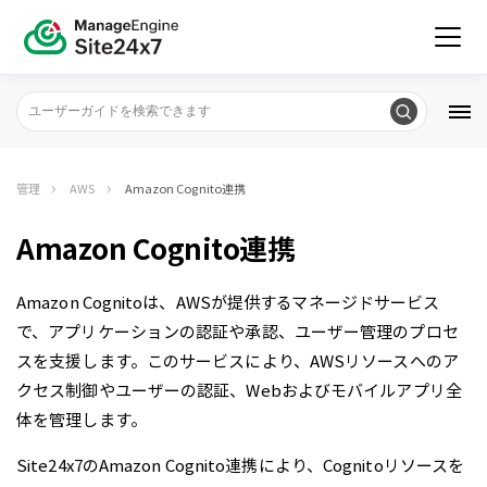
管理
AWS
Amazon Cognito連携
Amazon Cognito連携
Amazon Cognitoは、AWSが提供するマネージドサービス
で、アプリケーションの認証や承認、ユーザー管理のプロセ
スを支援します。このサービスにより、AWSリソースへのア
クセス制御やユーザーの認証、Webおよびモバイルアプリ全
体を管理します。
Site24x7のAmazon Cognito連携により、Cognitoリソースを