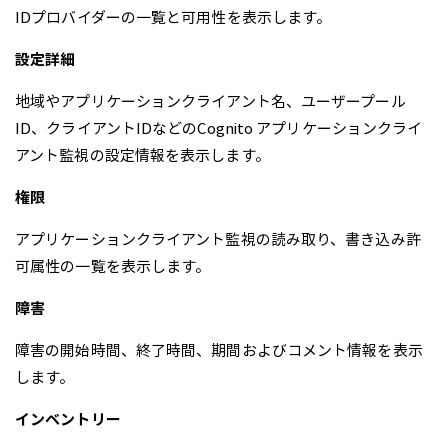
IDプロバイダーの一覧と可用性を表示します。
設定詳細
地域やアプリケーションクライアント名、ユーザープール
ID、クライアントIDなどのCognito アプリケーションクライ
アント監視の設定情報を表示します。
権限
アプリケーションクライアント監視の読み取り、書き込み許
可属性の一覧を表示します。
障害
障害の開始時間、終了時間、期間およびコメント情報を表示
します。
インベントリー