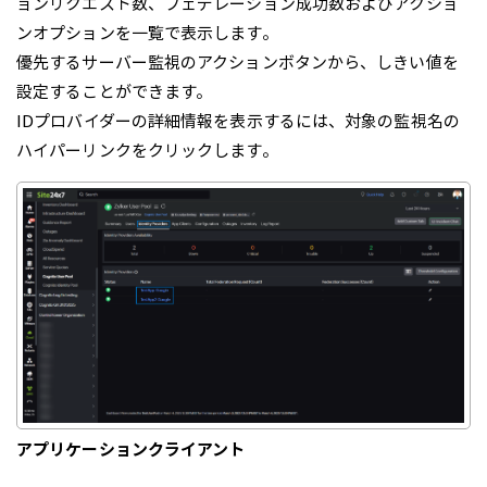
ョンリクエスト数、フェデレーション成功数およびアクショ
ンオプションを一覧で表示します。
優先するサーバー監視のアクションボタンから、しきい値を
設定することができます。
IDプロバイダーの詳細情報を表示するには、対象の監視名の
ハイパーリンクをクリックします。
アプリケーションクライアント