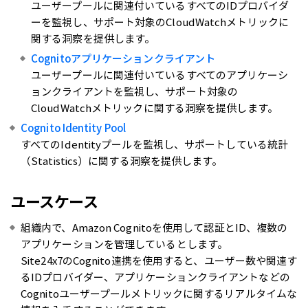
ユーザープールに関連付いているすべてのIDプロバイダ
ーを監視し、サポート対象のCloudWatchメトリックに
関する洞察を提供します。
Cognitoアプリケーションクライアント
ユーザープールに関連付いているすべてのアプリケーシ
ョンクライアントを監視し、サポート対象の
CloudWatchメトリックに関する洞察を提供します。
Cognito Identity Pool
すべてのIdentityプールを監視し、サポートしている統計
（Statistics）に関する洞察を提供します。
ユースケース
組織内で、Amazon Cognitoを使用して認証とID、複数の
アプリケーションを管理しているとします。
Site24x7のCognito連携を使用すると、ユーザー数や関連す
るIDプロバイダー、アプリケーションクライアントなどの
Cognitoユーザープールメトリックに関するリアルタイムな