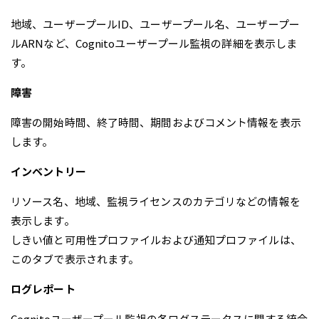
地域、ユーザープールID、ユーザープール名、ユーザープー
ルARNなど、Cognitoユーザープール監視の詳細を表示しま
す。
障害
障害の開始時間、終了時間、期間およびコメント情報を表示
します。
インベントリー
リソース名、地域、監視ライセンスのカテゴリなどの情報を
表示します。
しきい値と可用性プロファイルおよび通知プロファイルは、
このタブで表示されます。
ログレポート