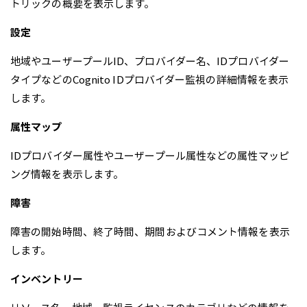
トリックの概要を表示します。
設定
地域やユーザープールID、プロバイダー名、IDプロバイダー
タイプなどのCognito IDプロバイダー監視の詳細情報を表示
します。
属性マップ
IDプロバイダー属性やユーザープール属性などの属性マッピ
ング情報を表示します。
障害
障害の開始時間、終了時間、期間およびコメント情報を表示
します。
インベントリー