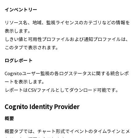
インベントリー
リソース名、地域、監視ライセンスのカテゴリなどの情報を
表示します。
しきい値と可用性プロファイルおよび通知プロファイルは、
このタブで表示されます。
ログレポート
Cognitoユーザー監視の各ログステータスに関する統合レポ
ートを表示します。
レポートはCSVファイルとしてダウンロード可能です。
Cognito Identity Provider
概要
概要タブでは、チャート形式でイベントのタイムラインとメ