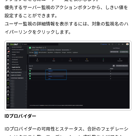
優先するサーバー監視のアクションボタンから、しきい値を
設定することができます。
ユーザー監視の詳細情報を表示するには、対象の監視名のハ
イパーリンクをクリックします。
IDプロバイダー
IDプロバイダーの可用性とステータス、合計のフェデレーシ