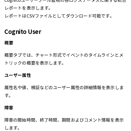
Cognitoユーザープール監視の各ログステータスに関する統合
レポートを表示します。
レポートはCSVファイルとしてダウンロード可能です。
Cognito User
概要
概要タブでは、チャート形式でイベントのタイムラインとメ
トリックの概要を表示します。
ユーザー属性
属性名や値、検証などのユーザー属性の詳細情報を表示しま
す。
障害
障害の開始時間、終了時間、期間およびコメント情報を表示
します。