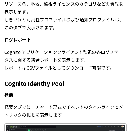
リソース名、地域、監視ライセンスのカテゴリなどの情報を
表示します。
しきい値と可用性プロファイルおよび通知プロファイルは、
このタブで表示されます。
ログレポート
Cognito アプリケーションクライアント監視の各ログステー
タスに関する統合レポートを表示します。
レポートはCSVファイルとしてダウンロード可能です。
Cognito Identity Pool
概要
概要タブでは、チャート形式でイベントのタイムラインとメ
トリックの概要を表示します。