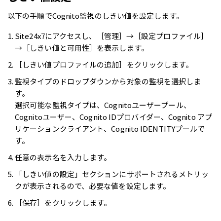
以下の手順でCognito監視のしきい値を設定します。
Site24x7にアクセスし、［管理］→［設定プロファイル］
→［しきい値と可用性］を表示します。
［しきい値プロファイルの追加］をクリックします。
監視タイプのドロップダウンから対象の監視を選択しま
す。
選択可能な監視タイプは、Cognitoユーザープール、
Cognitoユーザー、Cognito IDプロバイダー、Cognito アプ
リケーションクライアント、Cognito IDENTITYプールで
す。
任意の表示名を入力します。
「しきい値の設定」セクションにサポートされるメトリッ
クが表示されるので、必要な値を設定します。
［保存］をクリックします。