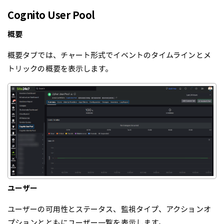
Cognito User Pool
概要
概要タブでは、チャート形式でイベントのタイムラインとメ
トリックの概要を表示します。
ユーザー
ユーザーの可用性とステータス、監視タイプ、アクションオ
プションとともにユーザー一覧を表示します。