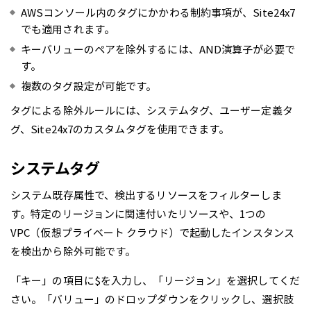
AWSコンソール内のタグにかかわる制約事項が、Site24x7
でも適用されます。
キーバリューのペアを除外するには、AND演算子が必要で
す。
複数のタグ設定が可能です。
タグによる除外ルールには、システムタグ、ユーザー定義タ
グ、Site24x7のカスタムタグを使用できます。
システムタグ
システム既存属性で、検出するリソースをフィルターしま
す。特定のリージョンに関連付いたリソースや、1つの
VPC（仮想プライベート クラウド）で起動したインスタンス
を検出から除外可能です。
「キー」の項目に$を入力し、「リージョン」を選択してくだ
さい。「バリュー」のドロップダウンをクリックし、選択肢