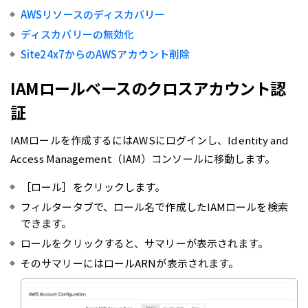
AWSリソースのディスカバリー
ディスカバリーの無効化
Site24x7からのAWSアカウント削除
IAMロールベースのクロスアカウント認
証
IAMロールを作成するにはAWSにログインし、Identity and
Access Management（IAM）コンソールに移動します。
［ロール］をクリックします。
フィルタータブで、ロール名で作成したIAMロールを検索
できます。
ロールをクリックすると、サマリーが表示されます。
そのサマリーにはロールARNが表示されます。