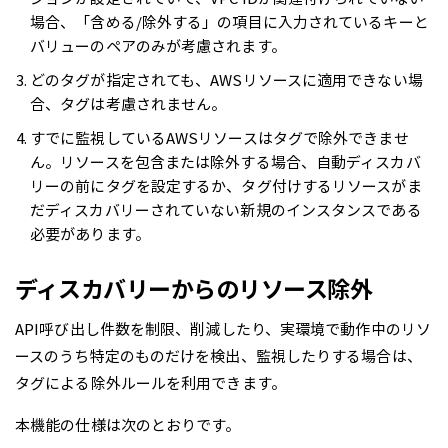
場合、「含める/除外する」の項目に入力されているキーと
バリューのペアのみが考慮されます。
どのタグが指定されても、AWSリソースに適用できない場
合、タグは考慮されません。
すでに監視しているAWSリソースはタグで除外できませ
ん。リソースを包含または除外する場合、自動ディスカバ
リーの前にタグを設定するか、タグ付けするリソースがま
だディスカバリーされていない新規のインスタンスである
必要があります。
ディスカバリーからのリソース除外
API呼び出し件数を制限、削減したり、実環境で動作中のリソ
ースのうち特定のものだけを検出、監視したりする場合は、
タグによる除外ルールを利用できます。
本機能の仕様は次のとおりです。