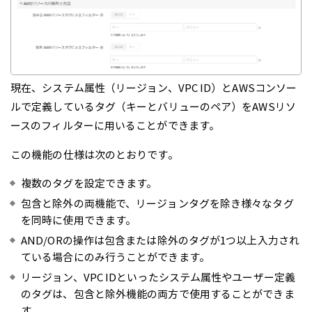
現在、システム属性（リージョン、VPC ID）とAWSコンソー
ルで定義しているタグ（キーとバリューのペア）をAWSリソ
ースのフィルターに用いることができます。
この機能の仕様は次のとおりです。
複数のタグを設定できます。
包含と除外の両機能で、リージョンタグを除き様々なタグ
を同時に使用できます。
AND/ORの操作は包含または除外のタグが1つ以上入力され
ている場合にのみ行うことができます。
リージョン、VPC IDといったシステム属性やユーザー定義
のタグは、包含と除外機能の両方で使用することができま
す。