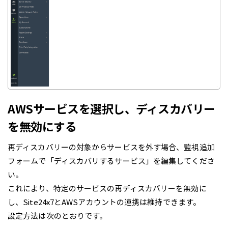
AWSサービスを選択し、ディスカバリー
を無効にする
再ディスカバリーの対象からサービスを外す場合、監視追加
フォームで「ディスカバリするサービス」を編集してくださ
い。
これにより、特定のサービスの再ディスカバリーを無効に
し、Site24x7とAWSアカウントの連携は維持できます。
設定方法は次のとおりです。