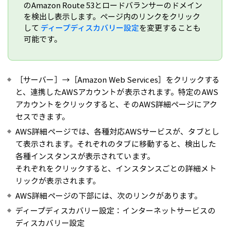
のAmazon Route 53とロードバランサーのドメイン
を検出し表示します。ページ内のリンクをクリック
して
ディープディスカバリー設定
を変更することも
可能です。
［サーバー］→［Amazon Web Services］をクリックする
と、連携したAWSアカウントが表示されます。特定のAWS
アカウントをクリックすると、そのAWS詳細ページにアク
セスできます。
AWS詳細ページでは、各種対応AWSサービスが、タブとし
て表示されます。それぞれのタブに移動すると、検出した
各種インスタンスが表示されています。
それぞれをクリックすると、インスタンスごとの詳細メト
リックが表示されます。
AWS詳細ページの下部には、次のリンクがあります。
ディープディスカバリー設定：インターネットサービスの
ディスカバリー設定