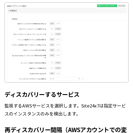
ディスカバリーするサービス
監視するAWSサービスを選択します。Site24x7は指定サービ
スのインスタンスのみを検出します。
再ディスカバリー間隔（AWSアカウントでの変