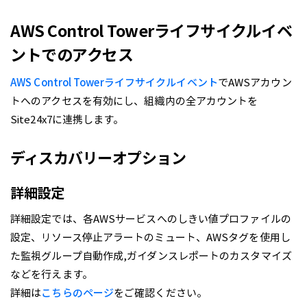
AWS Control Towerライフサイクルイベ
ントでのアクセス
AWS Control Towerライフサイクルイベント
でAWSアカウン
トへのアクセスを有効にし、組織内の全アカウントを
Site24x7に連携します。
ディスカバリーオプション
詳細設定
詳細設定では、各AWSサービスへのしきい値プロファイルの
設定、リソース停止アラートのミュート、AWSタグを使用し
た監視グループ自動作成,ガイダンスレポートのカスタマイズ
などを行えます。
詳細は
こちらのページ
をご確認ください。