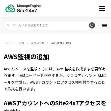
ヘルプ
管理
監視の追加
AWS監視の追加
AWS監視の追加
AWSリソースを監視するには、AWS監視を作成する必要があ
ります。IAMユーザーを作成するか、クロスアカウントIAMロ
ールを作成し、AWSアカウントにアクセス権を付与すること
で作成を行います。
AWSアカウントへのSite24x7アクセスを