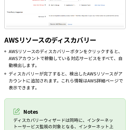
AWSリソースのディスカバリー
AWSリソースのディスカバリーボタンをクリックすると、
AWSアカウントで稼働している対応サービスをすべて、自
動検出します。
ディスカバリーが完了すると、検出したAWSリソースがア
カウントに追加されます。これら情報はAWS詳細ページで
表示できます。
Notes
ディスカバリーウィザードは同時に、インターネッ
トーサービス監視の対象となる、インターネット上