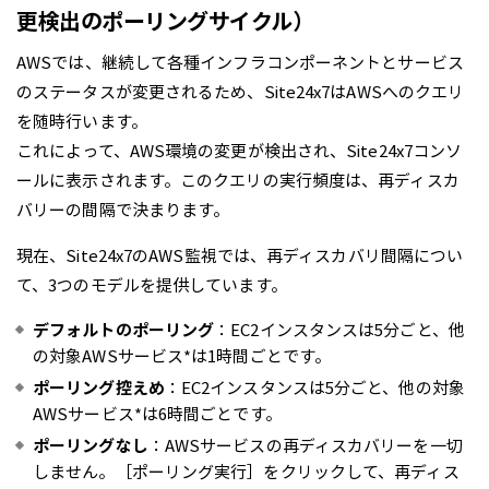
更検出のポーリングサイクル）
AWSでは、継続して各種インフラコンポーネントとサービス
のステータスが変更されるため、Site24x7はAWSへのクエリ
を随時行います。
これによって、AWS環境の変更が検出され、Site24x7コンソ
ールに表示されます。このクエリの実行頻度は、再ディスカ
バリーの間隔で決まります。
現在、Site24x7のAWS監視では、再ディスカバリ間隔につい
て、3つのモデルを提供しています。
デフォルトのポーリング
：EC2インスタンスは5分ごと、他
の対象AWSサービス*は1時間ごとです。
ポーリング控えめ
：EC2インスタンスは5分ごと、他の対象
AWSサービス*は6時間ごとです。
ポーリングなし
：AWSサービスの再ディスカバリーを一切
しません。［ポーリング実行］をクリックして、再ディス