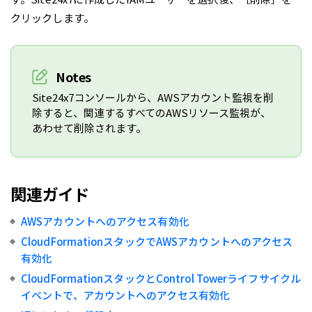
クリックします。
Notes
Site24x7コンソールから、AWSアカウント監視を削
除すると、関連するすべてのAWSリソース監視が、
あわせて削除されます。
関連ガイド
AWSアカウントへのアクセス有効化
CloudFormationスタックでAWSアカウントへのアクセス
有効化
CloudFormationスタックとControl Towerライフサイクル
イベントで、アカウントへのアクセス有効化