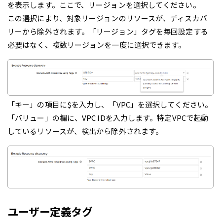
を表示します。ここで、リージョンを選択してください。
この選択により、対象リージョンのリソースが、ディスカバ
リーから除外されます。「リージョン」タグを毎回設定する
必要はなく、複数リージョンを一度に選択できます。
「キー」の項目に$を入力し、「VPC」を選択してください。
「バリュー」の欄に、VPC IDを入力します。特定VPCで起動
しているリソースが、検出から除外されます。
ユーザー定義タグ