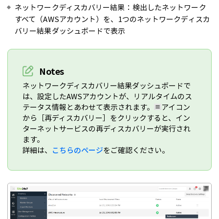
ネットワークディスカバリー結果：検出したネットワーク
すべて（AWSアカウント）を、1つのネットワークディスカ
バリー結果ダッシュボードで表示
Notes
ネットワークディスカバリー結果ダッシュボードで
は、設定したAWSアカウントが、リアルタイムのス
テータス情報とあわせて表示されます。
アイコン
から［再ディスカバリー］をクリックすると、イン
ターネットサービスの再ディスカバリーが実行され
ます。
詳細は、
こちらのページ
をご確認ください。