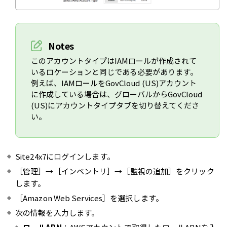
Notes
このアカウントタイプはIAMロールが作成されて
いるロケーションと同じである必要があります。
例えば、IAMロールをGovCloud (US)アカウント
に作成している場合は、グローバルからGovCloud
(US)にアカウントタイプタブを切り替えてくださ
い。
Site24x7にログインします。
［管理］→［インベントリ］→［監視の追加］をクリック
します。
［Amazon Web Services］を選択します。
次の情報を入力します。