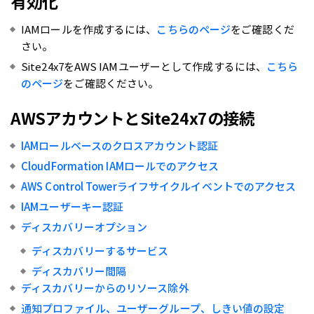
有効化
IAMロールを作成するには、
こちらのページ
をご確認くだ
さい。
Site24x7をAWS IAMユーザーとして作成するには、
こちら
のページ
をご確認ください。
AWSアカウントとSite24x7の接続
IAMロールベースのクロスアカウント認証
CloudFormation IAMロールでのアクセス
AWS Control Towerライフサイクルイベントでのアクセス
IAMユーザーキー認証
ディスカバリーオプション
ディスカバリーするサービス
ディスカバリー間隔
ディスカバリーからのリソース除外
通知プロファイル、ユーザーグループ、しきい値の設定