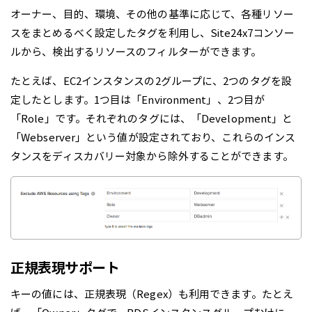
オーナー、目的、環境、その他の基準に応じて、各種リソー
スをまとめるべく設定したタグを利用し、Site24x7コンソー
ルから、検出するリソースのフィルターができます。
たとえば、EC2インスタンスの2グループに、2つのタグを設
定したとします。1つ目は「Environment」、2つ目が
「Role」です。それぞれのタグには、「Development」と
「Webserver」という値が設定されており、これらのインス
タンスをディスカバリー対象から除外することができます。
正規表現サポート
キーの値には、正規表現（Regex）も利用できます。たとえ