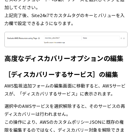
加してください。
上記完了後、Site24x7でカスタムタグのキーとバリューを入
力欄で設定できるようになります。
高度なディスカバリーオプションの編集
［ディスカバリーするサービス］の編集
AWS監視追加フォームの編集画面に移動すると、AWSサービ
スが、「ディスカバリするサービス」に表示されます。
選択中のAWSサービスを選択解除すると、そのサービスの再
ディスカバリーは行われません。
この操作により、AWSのカスタムポリシーJSONに既存の権
限を編集するのではなく、ディスカバリー対象を解除できま