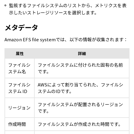
監視するファイルシステムのリストから、メトリクスを表
示したいストレージリソースを選択します。
メタデータ
Amazon EFS file systemでは、以下の情報が収集されます：
属性
詳細
ファイルシ
ファイルシステムに付けられた固有の名前
ステム名
です。
ファイルシ
AWSによって割り当てられた、ファイルシ
ステム ID
ステムのIDです。
ファイルシステムが配置されるリージョン
リージョン
です。
作成時間
ファイルシステムが作成された時間です。