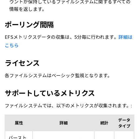
ウントが保持しているファイルシステムに関するすべての
情報を返します。
ポーリング間隔
EFSメトリクスデータの収集は、5分毎に行われます。
詳細は
こちら
ライセンス
各ファイルシステムはベーシック監視となります。
サポートしているメトリクス
ファイルシステムでは、以下のメトリクスが収集されます。:
データ
属性
詳細
統計
タイプ
バースト