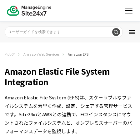
ヘルプ
Amazon Web Services
Amazon EFS
Amazon Elastic File System
Integration
Amazon Elastic File System (EFS)は、スケーラブルなファ
イルシステムを素早く作成、設定、シェアする管理サービス
です。Site24x7とAWSとの連携で、EC2インスタンスにマウ
ントされたファイルシステムと、オンプレミスサーバーのパ
フォーマンスデータを監視します。