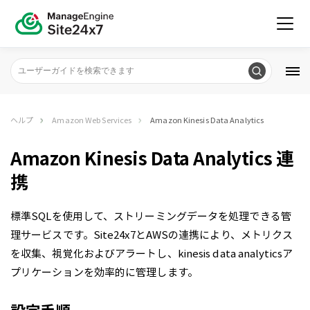
ヘルプ
Amazon Web Services
Amazon Kinesis Data Analytics
Amazon Kinesis Data Analytics 連
携
標準SQLを使用して、ストリーミングデータを処理できる管
理サービスです。Site24x7とAWSの連携により、メトリクス
を収集、視覚化およびアラートし、kinesis data analyticsア
プリケーションを効率的に管理します。