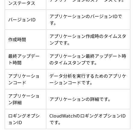
ンステータス
アプリケーションのバージョンIDで
バージョンID
す。
アプリケーション作成時のタイムスタ
作成時間
ンプです。
最終アップデー
アプリケーション最終アップデート時
ト時間
のタイムスタンプです。
アプリケーショ
データ分析を実行するためのアプリケ
ンコード
ーションコードです。
アプリケーショ
アプリケーションの詳細です。
ン詳細
ロギングオプシ
CloudWatchのロギングオプションID
ョンID
です。