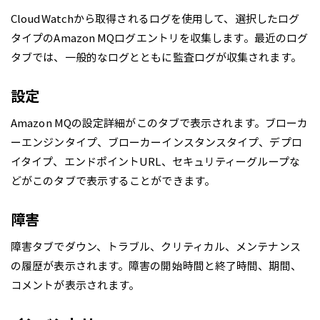
CloudWatchから取得されるログを使用して、選択したログ
タイプのAmazon MQログエントリを収集します。最近のログ
タブでは、一般的なログとともに監査ログが収集されます。
設定
Amazon MQの設定詳細がこのタブで表示されます。ブローカ
ーエンジンタイプ、ブローカーインスタンスタイプ、デプロ
イタイプ、エンドポイントURL、セキュリティーグループな
どがこのタブで表示することができます。
障害
障害タブでダウン、トラブル、クリティカル、メンテナンス
の履歴が表示されます。障害の開始時間と終了時間、期間、
コメントが表示されます。