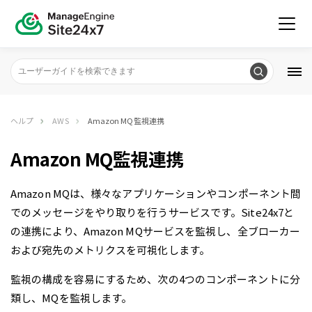
ヘルプ
AWS
Amazon MQ監視連携
Amazon MQ監視連携
Amazon MQは、様々なアプリケーションやコンポーネント間
でのメッセージをやり取りを行うサービスです。Site24x7と
の連携により、Amazon MQサービスを監視し、全ブローカー
および宛先のメトリクスを可視化します。
監視の構成を容易にするため、次の4つのコンポーネントに分
類し、MQを監視します。