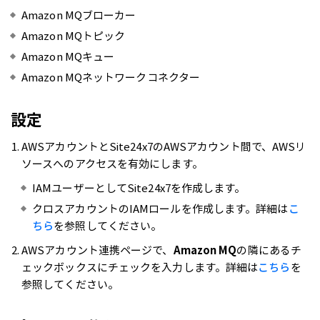
Amazon MQブローカー
Amazon MQトピック
Amazon MQキュー
Amazon MQネットワークコネクター
設定
AWSアカウントとSite24x7のAWSアカウント間で、AWSリ
ソースへのアクセスを有効にします。
IAMユーザーとしてSite24x7を作成します。
クロスアカウントのIAMロールを作成します。詳細は
こ
ちら
を参照してください。
AWSアカウント連携ページで、
Amazon MQ
の隣にあるチ
ェックボックスにチェックを入力します。詳細は
こちら
を
参照してください。