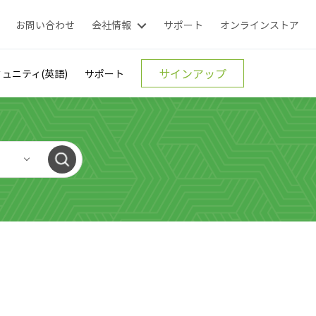
お問い合わせ
会社情報
サポート
オンラインストア
サインアップ
ュニティ(英語)
サポート