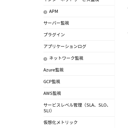
APM
サーバー監視
プラグイン
アプリケーションログ
ネットワーク監視
Azure監視
GCP監視
AWS監視
サービスレベル管理（SLA、SLO、
SLI）
仮想化メトリック