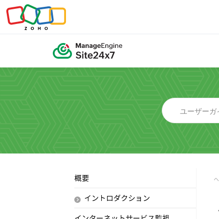
概要
イントロダクション
インターネットサービス監視