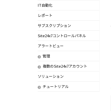
IT自動化
レポート
サブスクリプション
Site24x7コントロールパネル
アラートビュー
管理
複数のSite24x7アカウント
ソリューション
チュートリアル