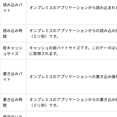
読み込みバ
オンプレミスのアプリケーションから読み込まれ
イト
読み込み時
オンプレミスのアプリケーションからの読み込み
間
（ミリ秒）です。
総キャッシ
キャッシュの総バイトサイズです。このデータは
ュサイズ
に取得されます。
書き込みバ
オンプレミスのアプリケーションへの書き込み操
イト
書き込み時
オンプレミスのアプリケーションからの書き込み
間
（ミリ秒）です。
直近のリカ