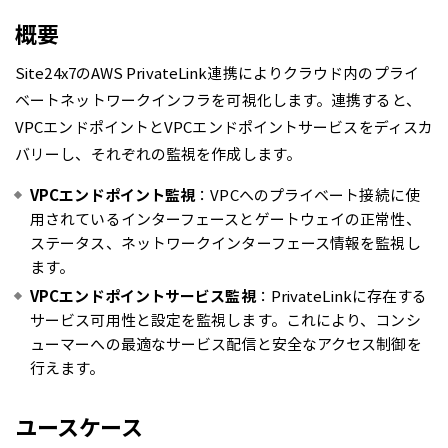
概要
Site24x7のAWS PrivateLink連携によりクラウド内のプライ
ベートネットワークインフラを可視化します。連携すると、
VPCエンドポイントとVPCエンドポイントサービスをディスカ
バリーし、それぞれの監視を作成します。
VPCエンドポイント監視
：VPCへのプライベート接続に使
用されているインターフェースとゲートウェイの正常性、
ステータス、ネットワークインターフェース情報を監視し
ます。
VPCエンドポイントサービス監視
：PrivateLinkに存在する
サービス可用性と設定を監視します。これにより、コンシ
ューマーへの最適なサービス配信と安全なアクセス制御を
行えます。
ユースケース