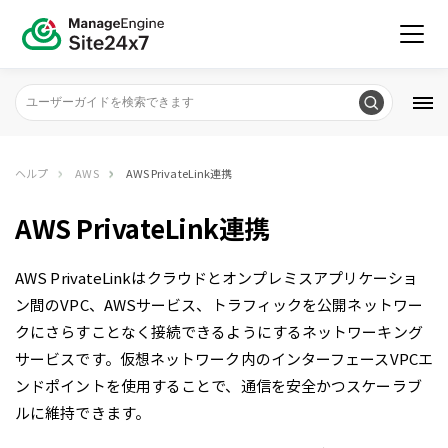
ヘルプ
AWS
AWS PrivateLink連携
AWS PrivateLink連携
AWS PrivateLinkはクラウドとオンプレミスアプリケーショ
ン間のVPC、AWSサービス、トラフィックを公開ネットワー
クにさらすことなく接続できるようにするネットワーキング
サービスです。仮想ネットワーク内のインターフェースVPCエ
ンドポイントを使用することで、通信を安全かつスケーラブ
ルに維持できます。