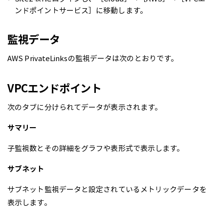
ンドポイントサービス］に移動します。
監視データ
AWS PrivateLinksの監視データは次のとおりです。
VPCエンドポイント
次のタブに分けられてデータが表示されます。
サマリー
子監視数とその詳細をグラフや表形式で表示します。
サブネット
サブネット監視データと設定されているメトリックデータを
表示します。