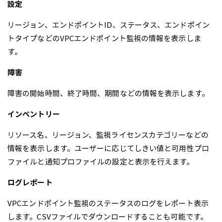
設定
リージョン、エンドポイントID、ステータス、エンドポイン
トタイプなどのVPCエンドポイント監視の情報を表示しま
す。
障害
障害の開始時間、終了時間、期間などの情報を表示します。
インベントリー
リソース名、リージョン、監視ライセンスカテゴリーなどの
情報を表示します。ユーザーに応じてしきい値と可用性プロ
ファイルと通知プロファイルの設定と表示を行えます。
ログレポート
VPCエンドポイント監視のステータスのログをレポート表示
します。CSVファイルでダウンロードすることも可能です。