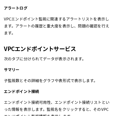
アラートログ
VPCエンドポイント監視に関連するアラートリストを表示し
ます。アラートの履歴と重大度を表示し、問題の確認を行え
ます。
VPCエンドポイントサービス
次のタブに分けられてデータが表示されます。
サマリー
子監視数とその詳細をグラフや表形式で表示します。
エンドポイント接続
エンドポイント接続可用性、エンドポイント接続リストとい
った情報を表示します。監視名をクリックすると、そのVPC