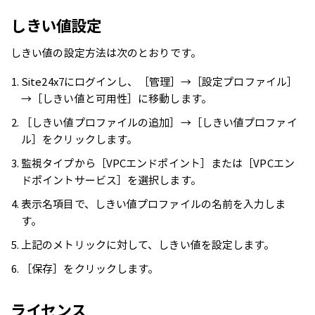
しきい値設定
しきい値の設定方法は次のとおりです。
Site24x7にログインし、［管理］→［設定プロファイル］
→［しきい値と可用性］に移動します。
［しきい値プロファイルの追加］→［しきい値プロファイ
ル］をクリックします。
監視タイプから［VPCエンドポイント］または［VPCエン
ドポイントサービス］を選択します。
表示名項目で、しきい値プロファイルの名前を入力しま
す。
上記のメトリックに対して、しきい値を設定します。
［保存］をクリックします。
ライセンス