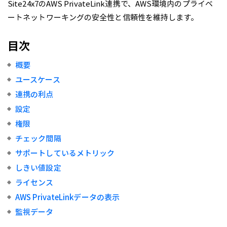
Site24x7のAWS PrivateLink連携で、AWS環境内のプライベ
ートネットワーキングの安全性と信頼性を維持します。
目次
概要
ユースケース
連携の利点
設定
権限
チェック間隔
サポートしているメトリック
しきい値設定
ライセンス
AWS PrivateLinkデータの表示
監視データ