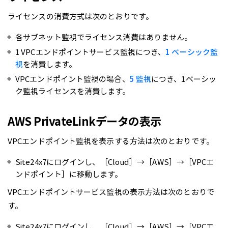
ライセンスの消費方式は次のとおりです。
各サブネット監視でライセンス消費はありません。
1 VPCエンドポイントサービス監視につき、
1 ベーシック監
視
を消費します。
VPCエンドポイント監視の場合、
5 監視
につき、1ベーシッ
ク監視ライセンスを消費します。
AWS PrivateLinkデータの表示
VPCエンドポイント監視を表示する方法は次のとおりです。
Site24x7にログインし、［Cloud］→［AWS］→［VPCエ
ンドポイント］に移動します。
VPCエンドポイントサービス監視の表示方法は次のとおりで
す。
Site24x7にログインし、［Cloud］→［AWS］→［VPCエ