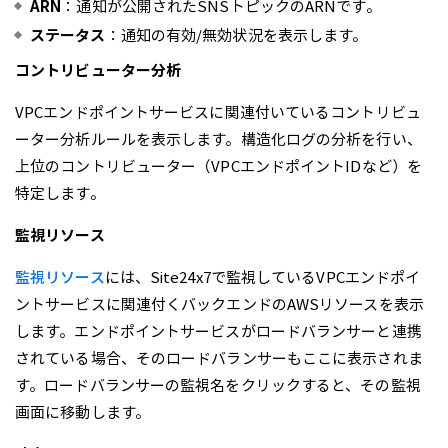
ARN
：通知が公開されたSNSトピックのARNです。
ステータス
：通知の有効/無効状況を表示します。
コントリビューター分析
VPCエンドポイントサービスに関連付いているコントリビュ
ーター分析ルールを表示します。構造化ログの分析を行い、
上位のコントリビューター（VPCエンドポイントIDなど）を
特定します。
監視リソース
監視リソース
には、Site24x7で監視しているVPCエンドポイ
ントサービスに関連付くバックエンドのAWSリソースを表示
します。エンドポイントサービスがロードバランサーと連携
されている場合、そのロードバランサーもここに表示されま
す。ロードバランサーの監視名をクリックすると、その監視
画面に移動します。