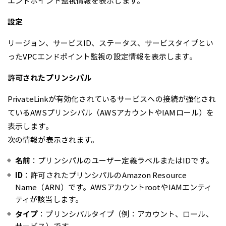
エンドポイント監視情報を表示します。
設定
リージョン、サービスID、ステータス、サービスタイプとい
ったVPCエンドポイント監視の設定情報を表示します。
許可されたプリンシパル
PrivateLinkが有効化されているサービスへの接続が強化され
ているAWSプリンシパル（AWSアカウントやIAMロール）を
表示します。
次の情報が表示されます。
名前
：プリンシパルのユーザー定義ラベルまたはIDです。
ID
：許可されたプリンシパルのAmazon Resource
Name（ARN）です。AWSアカウントrootやIAMエンティ
ティが該当します。
タイプ
：プリンシパルタイプ（例：アカウント、ロール、