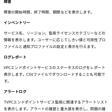
障害
障害の開始時間、終了時間、期間などを表示します。
インベントリー
サービス名、リージョン、監視ライセンスカテゴリーなどの
情報を表示します。ユーザーに応じてしきい値と可用性プロ
ファイルと通知プロファイルの設定と表示を行えます。
ログレポート
VPCエンドポイントサービスのステータスのログをレポート
表示します。CSVファイルでダウンロードすることも可能で
す。
アラートログ
TVPCエンドポイントサービス監視に関連するアラートリスト
を表示します。アラートの履歴と重大度を表示し、問題の確