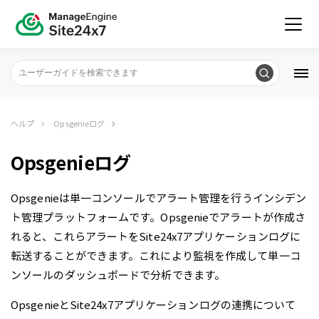
ヘルプ
Opsgenieログ
Opsgenieログ
Opsgenieは単一コンソールでアラート管理を行うインシデン
ト管理プラットフォームです。Opsgenieでアラートが作成さ
れると、これらアラートをSite24x7アプリケーションログに
転送することができます。これにより監視を作成して単一コ
ンソールのダッシュボードで分析できます。
OpsgenieとSite24x7アプリケーションログの連携について