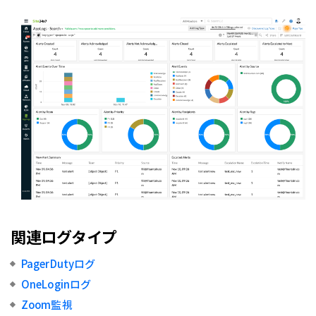
関連ログタイプ
PagerDutyログ
OneLoginログ
Zoom監視