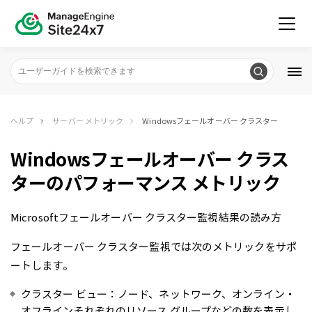
ヘルプ
サーバー メトリック
Windowsフェールオーバー クラスター
Windowsフェールオーバー クラス
ターのパフォーマンス メトリック
Microsoftフェールオーバー クラスター監視結果の読み方
フェールオーバー クラスター監視では次のメトリックをサポ
ートします。
クラスター ビュー：ノード、ネットワーク、オンライン・
オフラインそれぞれのリソース グループなどの数を表示し