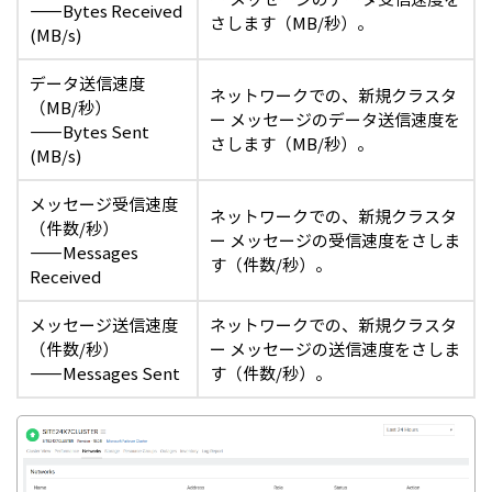
――Bytes Received
さします（MB/秒）。
(MB/s)
データ送信速度
ネットワークでの、新規クラスタ
（MB/秒）
ー メッセージのデータ送信速度を
――Bytes Sent
さします（MB/秒）。
(MB/s)
メッセージ受信速度
ネットワークでの、新規クラスタ
（件数/秒）
ー メッセージの受信速度をさしま
――Messages
す（件数/秒）。
Received
メッセージ送信速度
ネットワークでの、新規クラスタ
（件数/秒）
ー メッセージの送信速度をさしま
――Messages Sent
す（件数/秒）。