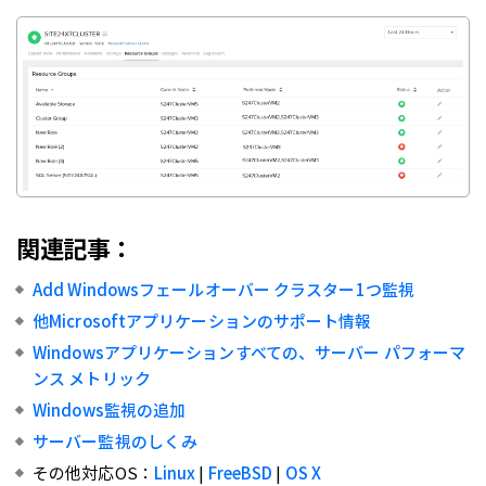
関連記事：
Add Windowsフェールオーバー クラスター1つ監視
他Microsoftアプリケーションのサポート情報
Windowsアプリケーションすべての、サーバー パフォーマ
ンス メトリック
Windows監視の追加
サーバー監視のしくみ
その他対応OS：
Linux
|
FreeBSD
|
OS X