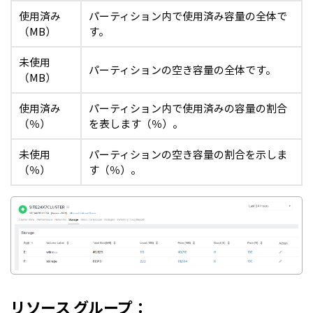
使用済み
パーティション内で使用済み容量の全体で
（MB）
す。
未使用
パーティションの空き容量の全体です。
（MB）
使用済み
パーティション内で使用済みの容量の割合
（％）
を表します（％）。
未使用
パーティションの空き容量の割合を示しま
（％）
す（％）。
リソース グループ：