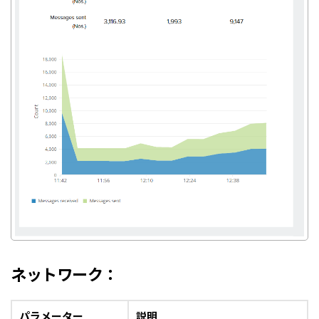
ネットワーク：
パラメーター
説明