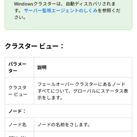
Windowsクラスターは、自動ディスカバリされま
す。
サーバー監視エージェントのしくみ
を参照くだ
さい。
クラスター ビュー：
パラメー
説明
ター
フェールオーバー クラスターにあるノード
クラスタ
すべてについて、グローバルにステータス表
ー ビュー
示をします。
ノード：
ノード名
ノードの名前をさします。