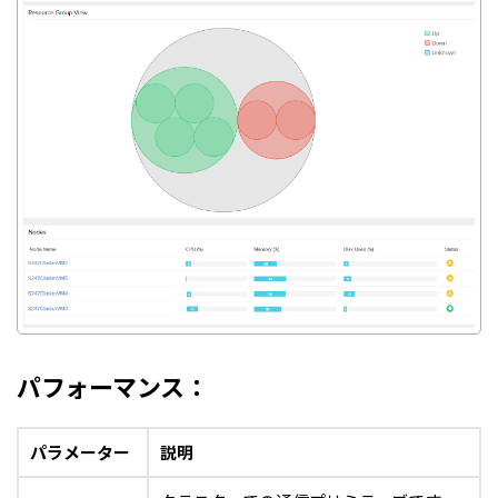
パフォーマンス：
パラメーター
説明