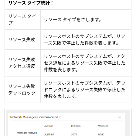
リソース タイプ統計：
リソース タイ
リソース タイプをさします。
プ
リソースホストのサブシステムが、リソ
リソース失敗
ース失敗で停止した件数を表します。
リソースホストのサブシステムが、アク
リソース失敗
セス違反によるリソース失敗で停止した
アクセス違反
件数を表します。
リソースホストのサブシステムが、デッ
リソース失敗
ドロックによるリソース失敗で停止した
デッドロック
件数を表します。