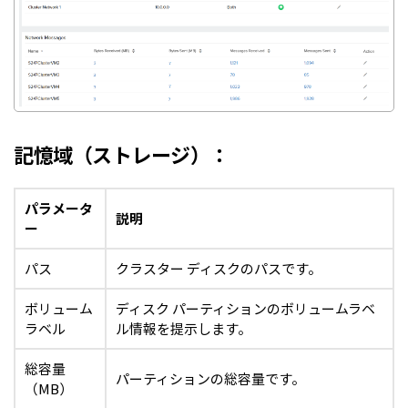
記憶域（ストレージ）：
パラメータ
説明
ー
パス
クラスター ディスクのパスです。
ボリューム
ディスク パーティションのボリュームラベ
ラベル
ル情報を提示します。
総容量
パーティションの総容量です。
（MB）