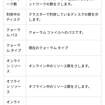
ーク数
ットワークの数をさします。
利用中の
クラスターで利用しているディスクの数を示
ディスク
します。
クォーラ
クォーラム ファイルへのパスです。
ム パス
クォーラ
現在のクォーラム タイプ
ム タイプ
オンライ
ン リソー
オンライン中のリソース数をさします。
ス
オフライ
ン リソー
オフライン中のリソース数をさします。
ス
オンライ