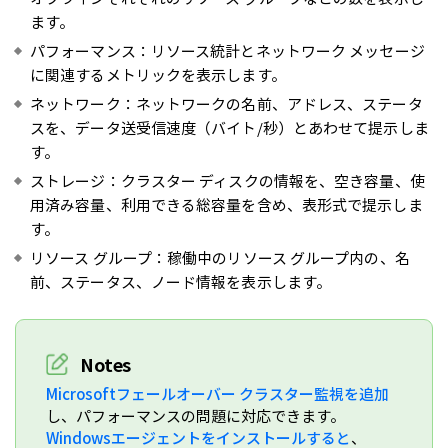
ます。
パフォーマンス：リソース統計とネットワーク メッセージ
に関連するメトリックを表示します。
ネットワーク：ネットワークの名前、アドレス、ステータ
スを、データ送受信速度（バイト/秒）とあわせて提示しま
す。
ストレージ：クラスター ディスクの情報を、空き容量、使
用済み容量、利用できる総容量を含め、表形式で提示しま
す。
リソース グループ：稼働中のリソース グループ内の、名
前、ステータス、ノード情報を表示します。
Notes
Microsoftフェールオーバー クラスター監視を追加
し、パフォーマンスの問題に対応できます。
Windowsエージェントをインストールすると
、