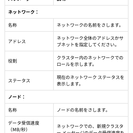
ネットワーク：
名称
ネットワークの名前をさします。
ネットワーク全体のアドレスかサ
アドレス
ブネットを指定してください。
クラスター内のネットワークでの
役割
ロールを示します。
現在のネットワーク ステータスを
ステータス
表示します。
ノード：
名称
ノードの名前をさします。
データ受信速度
ネットワークでの、新規クラスタ
（MB/秒）
ー メッセージのデータ受信速度を