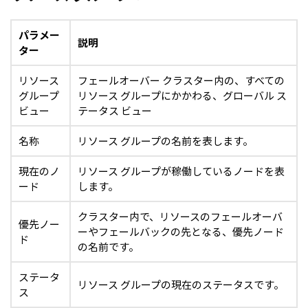
パラメー
説明
ター
リソース
フェールオーバー クラスター内の、すべての
グループ
リソース グループにかかわる、グローバル ス
ビュー
テータス ビュー
名称
リソース グループの名前を表します。
現在のノ
リソース グループが稼働しているノードを表
ード
します。
クラスター内で、リソースのフェールオーバ
優先ノー
ーやフェールバックの先となる、優先ノード
ド
の名前です。
ステータ
リソース グループの現在のステータスです。
ス