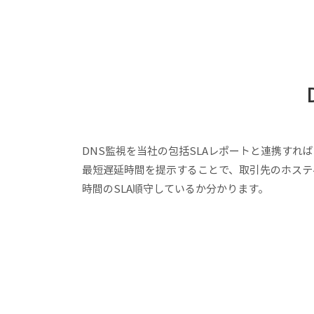
DNS監視を当社の包括SLAレポートと連携すれ
最短遅延時間を提示することで、取引先のホステ
時間のSLA順守しているか分かります。