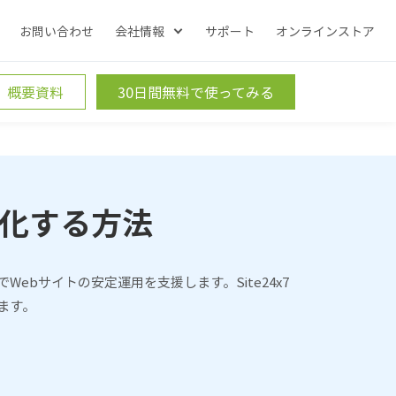
お問い合わせ
会社情報
サポート
オンラインストア
概要資料
30日間無料で使ってみる
視化する方法
bサイトの安定運用を支援します。Site24x7
ます。