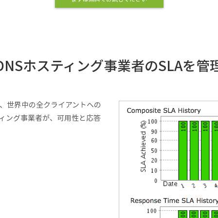
DNSホスティング事業者のSLAを管
ば、世界中の全クライアントへの
ィング事業者が、可用性と応答