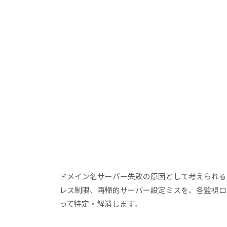
ドメイン名サーバー失敗の原因として考えられる、
レス制限、再帰的サーバー設定ミスを、各監視ロ
って特定・解消します。