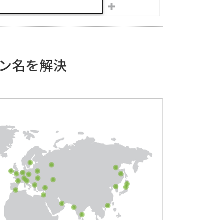
イン名を解決