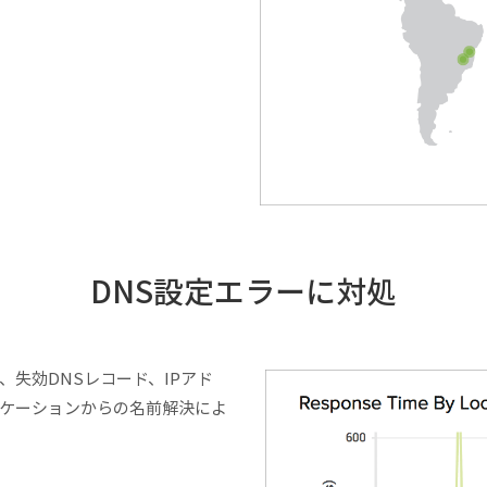
DNS設定エラーに対処
失効DNSレコード、IPアド
ケーションからの名前解決によ