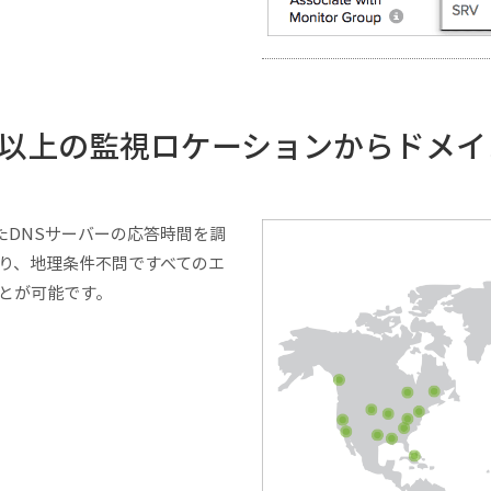
0以上の監視ロケーションからドメ
たDNSサーバーの応答時間を調
り、地理条件不問ですべてのエ
とが可能です。