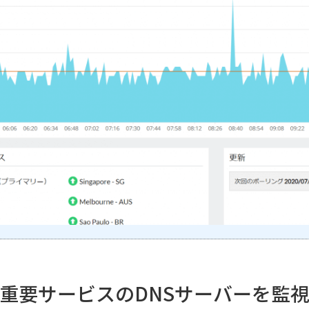
重要サービスのDNSサーバーを監