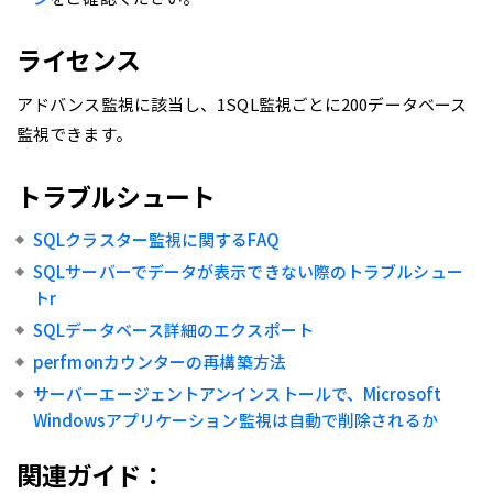
ライセンス
アドバンス監視に該当し、1SQL監視ごとに200データベース
監視できます。
トラブルシュート
SQLクラスター監視に関するFAQ
SQLサーバーでデータが表示できない際のトラブルシュー
トr
SQLデータベース詳細のエクスポート
perfmonカウンターの再構築方法
サーバーエージェントアンインストールで、Microsoft
Windowsアプリケーション監視は自動で削除されるか
関連ガイド：