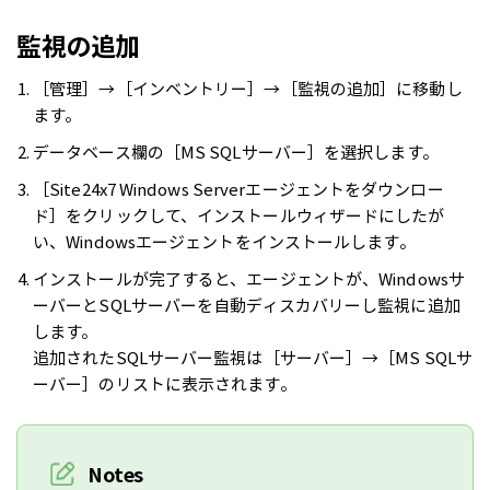
監視の追加
［管理］→［インベントリー］→［監視の追加］に移動し
ます。
データベース欄の［MS SQLサーバー］を選択します。
［Site24x7 Windows Serverエージェントをダウンロー
ド］をクリックして、インストールウィザードにしたが
い、Windowsエージェントをインストールします。
インストールが完了すると、エージェントが、Windowsサ
ーバーとSQLサーバーを自動ディスカバリーし監視に追加
します。
追加されたSQLサーバー監視は［サーバー］→［MS SQLサ
ーバー］のリストに表示されます。
Notes