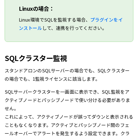
Linuxの場合：
Linux環境でSQLを監視する場合、
プラグインをイ
ンストール
して、連携を行ってください。
SQLクラスター監視
スタンドアロンのSQLサーバーの場合でも、SQLクラスター
の場合でも、1監視ライセンスに該当します。
SQLサーバークラスターを一画面に表示でき、SQL監視をア
クティブノードとパッシブノードで使い分ける必要がありま
せん。
これによって、アクティブノードが誤ってダウンと表示される
こともなくなります。アクティブとパッシブノード間のフェ
ールオーバーでアラートを発生するよう設定できます。クラ