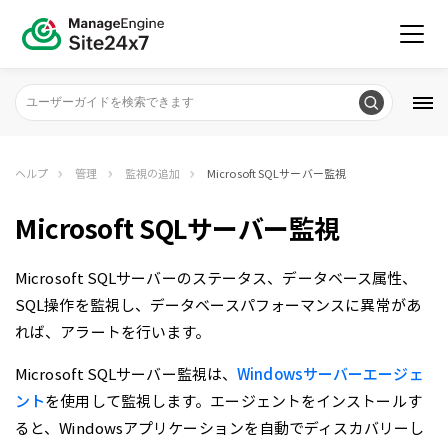
ヘルプ
管理
監視の追加
Microsoft SQLサーバー監視
Microsoft SQLサーバー監視
Microsoft SQLサーバーのステータス、データベース属性、
SQL操作を監視し、データベースパフォーマンスに異常があ
れば、アラートを行います。
Microsoft SQLサーバー監視は、
Windowsサーバーエージェ
ント
を使用して監視します。エージェントをインストールす
ると、Windowsアプリケーションを自動でディスカバリーし