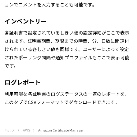
ョンでコメントを入力することも可能です。
インベントリー
各証明書で設定されているしきい値の設定詳細がここで表示
されます。証明書期間、期限までの時間、分、日数に関連付
けられている各しきい値も同様です。ユーザーによって設定
されたポーリング間隔や通知プロファイルもここで表示可能
です。
ログレポート
利用可能な各証明書のログステータスの一連のレポートを、
このタブでCSVフォーマットでダウンロードできます。
ヘルプ
AWS
Amazon Certificate Manager