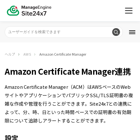
ヘルプ
AWS
Amazon Certificate Manager
Amazon Certificate Manager連携
Amazon Certificate Manager（ACM）はAWSベースのWeb
サイトやアプリケーションでパブリックSSL/TLS証明書の複
雑な作成や管理を行うことができます。Site24x7との連携に
よって、分、時、日といった時間ベースでの証明書の有効期
限について追跡しアラートすることができます。
設定