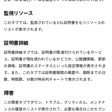
監視リソース
このタブでは、監視されているSSL証明書をもつリソースの
リストが表示されます。
証明書詳細
証明書詳細タブでは、証明書が関連付けられているサービ
ス、証明書が現在使われているかどうか、公開鍵情報、更新
の資格、証明書のステータスといった設定情報が表示されま
す。また、このタブでは証明書期間の概要や、期限までの日
数、時間数、分数が時系列チャートで表示されます。
障害
この障害タブでダウン、トラブル、クリティカル、メンテナ
ンスの履歴のリストが表示されて、必要な場合はこのセクシ