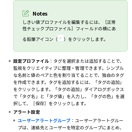
Notes
しきい値プロファイルを編集するには、［正常
性チェックプロファイル］フィールドの横にあ
る鉛筆アイコン（
）をクリックします。
設定プロファイル
：タグを選択または追加することで、
監視をクリエイティブに整理・管理できます。シンプル
な名前と値のペアと色を割り当てることで、独自のタグ
を作成できます。タグを追加するには、「タグの追加」
をクリックします。「タグの追加」ダイアログボックス
で「タグ名」と「タグ値」を入力し、「タグの色」を選
択して、［保存］をクリックします。
アラート設定
ユーザーアラートグループ
：ユーザーアラートグルー
プは、連絡先とユーザーを特定のグループにまとめ、