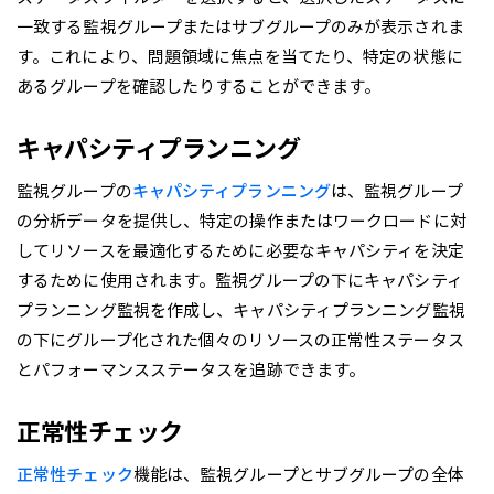
一致する監視グループまたはサブグループのみが表示されま
す。これにより、問題領域に焦点を当てたり、特定の状態に
あるグループを確認したりすることができます。
キャパシティプランニング
監視グループの
キャパシティプランニング
は、監視グループ
の分析データを提供し、特定の操作またはワークロードに対
してリソースを最適化するために必要なキャパシティを決定
するために使用されます。監視グループの下にキャパシティ
プランニング監視を作成し、キャパシティプランニング監視
の下にグループ化された個々のリソースの正常性ステータス
とパフォーマンスステータスを追跡できます。
正常性チェック
正常性チェック
機能は、監視グループとサブグループの全体