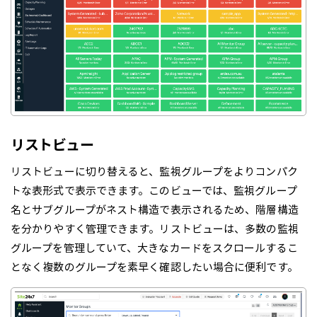
リストビュー
リストビューに切り替えると、監視グループをよりコンパク
トな表形式で表示できます。このビューでは、監視グループ
名とサブグループがネスト構造で表示されるため、階層構造
を分かりやすく管理できます。リストビューは、多数の監視
グループを管理していて、大きなカードをスクロールするこ
となく複数のグループを素早く確認したい場合に便利です。