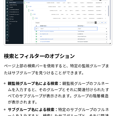
検索とフィルターのオプション
ページ上部の検索バーを使用すると、特定の監視グループま
たはサブグループを見つけることができます。
親監視グループ名による検索：
親監視グループのフルネー
ムを入力すると、そのグループとそれに関連付けられたす
べてのサブグループが表示されます。グループの階層構造
が表示されます。
サブグループ名による検索：
特定のサブグループのフルネ
ームを入力すると、検索したサブグループと、それに関連