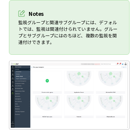
Notes
監視グループと関連サブグループには、デフォル
トでは、監視は関連付けられていません。グルー
プとサブグループにはのちほど、複数の監視を関
連付けできます。