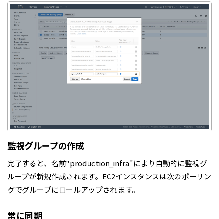
監視グループの作成
完了すると、名前"production_infra"により自動的に監視グ
ループが新規作成されます。EC2インスタンスは次のポーリン
グでグループにロールアップされます。
常に同期