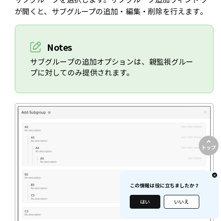
が開くと、サブグループの追加・編集・削除を行えます。
Notes
サブグループの追加オプションは、親監視グルー
プに対してのみ提供されます。
トップ
この情報は役に立ちましたか？
はい
いいえ