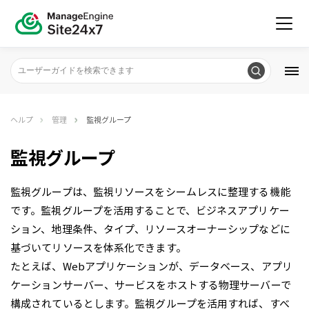
ヘルプ
管理
監視グループ
監視グループ
監視グループは、監視リソースをシームレスに整理する機能
です。監視グループを活用することで、ビジネスアプリケー
ション、地理条件、タイプ、リソースオーナーシップなどに
基づいてリソースを体系化できます。
たとえば、Webアプリケーションが、データベース、アプリ
ケーションサーバー、サービスをホストする物理サーバーで
構成されているとします。監視グループを活用すれば、すべ