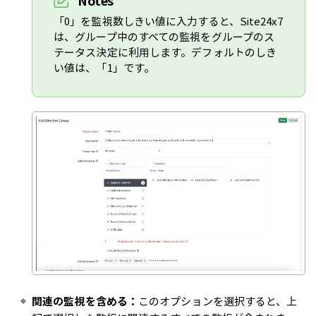
Notes
「0」を監視数しきい値に入力すると、Site24x7
は、グループ中のすべての監視をグループのス
テータス決定に利用します。デフォルトのしき
い値は、「1」です。
関連の監視を含める：
このオプションを選択すると、上