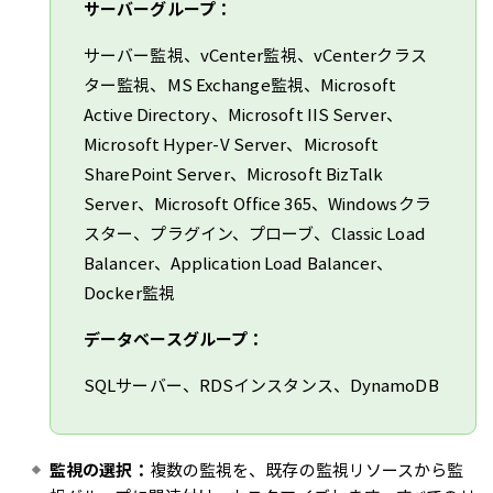
サーバーグループ：
サーバー監視、vCenter監視、vCenterクラス
ター監視、MS Exchange監視、Microsoft
Active Directory、Microsoft IIS Server、
Microsoft Hyper-V Server、Microsoft
SharePoint Server、Microsoft BizTalk
Server、Microsoft Office 365、Windowsクラ
スター、プラグイン、プローブ、Classic Load
Balancer、Application Load Balancer、
Docker監視
データベースグループ：
SQLサーバー、RDSインスタンス、DynamoDB
監視の選択：
複数の監視を、既存の監視リソースから監