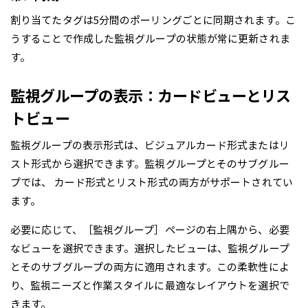
割り当てたタグは5分間のポーリングごとに同期されます。こ
うすることで作成した監視グループの状態が常に更新されま
す。
監視グループの表示：カードビューとリス
トビュー
監視グループの表示形式は、ビジュアルカード形式またはリ
スト形式から選択できます。監視グループとそのサブグルー
プでは、 カード形式とリスト形式の両方がサポートされてい
ます。
必要に応じて、［監視グループ］ページの右上隅から、必要
なビューを選択できます。選択したビューは、監視グループ
とそのサブグループの両方に適用されます。この柔軟性によ
り、監視ニーズと作業スタイルに最適なレイアウトを選択で
きます。