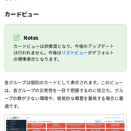
カードビュー
Notes
カードビューは非推奨となり、今後のアップデート
は行われません。今後は
リストビュー
がデフォルト
の標準表示となります。
各グループは個別のカードとして表示されます。このビュー
は、各グループの正常性を一目で把握するのに役立ち、グル
ープの数が少ない環境や、視覚的な概要を重視する場合に最
適です。