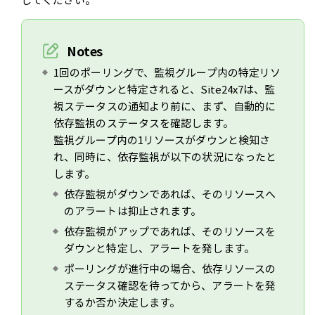
Notes
1回のポーリングで、監視グループ内の特定リソ
ースがダウンと特定されると、Site24x7は、監
視ステータスの通知より前に、まず、自動的に
依存監視のステータスを確認します。
監視グループ内の1リソースがダウンと検知さ
れ、同時に、依存監視が以下の状況になったと
します。
依存監視がダウンであれば、そのリソースへ
のアラートは抑止されます。
依存監視がアップであれば、そのリソースを
ダウンと特定し、アラートを発します。
ポーリングが進行中の場合、依存リソースの
ステータス確認を待ってから、アラートを発
するか否か決定します。