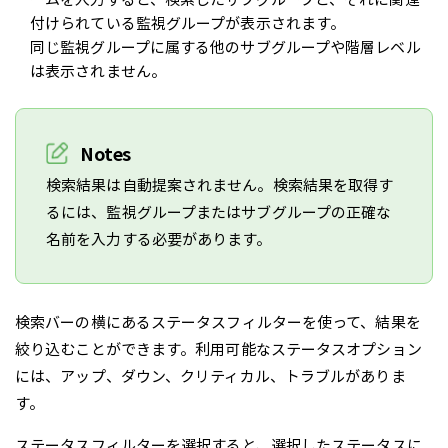
付けられている監視グループが表示されます。
同じ監視グループに属する他のサブグループや階層レベル
は表示されません。
Notes
検索結果は自動提案されません。検索結果を取得す
るには、監視グループまたはサブグループの正確な
名前を入力する必要があります。
検索バーの横にあるステータスフィルターを使って、結果を
絞り込むことができます。利用可能なステータスオプション
には、アップ、ダウン、クリティカル、トラブルがありま
す。
ステータスフィルターを選択すると、選択したステータスに