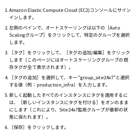
Amazon Elastic Compute Cloud (EC2)コンソールにサイン
インします。
左側のペインで、オートスケーリングは以下の［Auto
Scalingグループ］をクリックして、特定のグループを選択
します。
［タグ］をクリックして、［タグの追加/編集］をクリック
します（このページにはオートスケーリンググループの既
存タグが全て表示されます）。
［タグの追加］を選択して、キー"group_site24x7"と選択
する値（例：production_infra）を入力します。
新しく起動したすべてのインスタンスにタグを適用するに
は、［新しいインスタンスにタグを付ける］をオンのまま
にします（これにより、Site24x7監視グループが最新の状
態に保たれます）。
［保存］をクリックします。