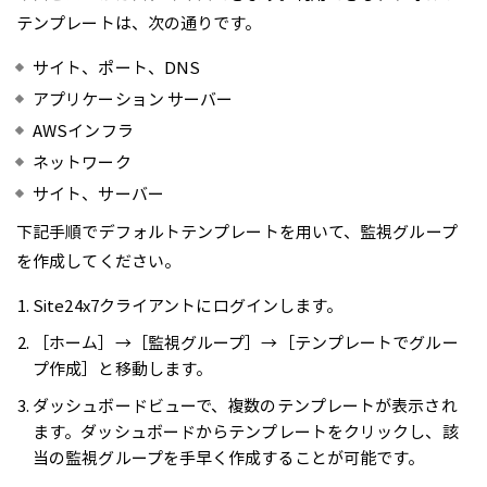
テンプレートは、次の通りです。
サイト、ポート、DNS
アプリケーション サーバー
AWSインフラ
ネットワーク
サイト、サーバー
下記手順でデフォルトテンプレートを用いて、監視グループ
を作成してください。
Site24x7クライアントにログインします。
［ホーム］→［監視グループ］→［テンプレートでグルー
プ作成］と移動します。
ダッシュボードビューで、複数のテンプレートが表示され
ます。ダッシュボードからテンプレートをクリックし、該
当の監視グループを手早く作成することが可能です。