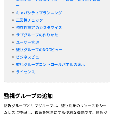
ー
キャパシティプランニング
正常性チェック
依存性設定のカスタマイズ
サブグループの作りかた
ユーザー管理
監視グループのNOCビュー
ビジネスビュー
監視グループコントロールパネルの表示
ライセンス
監視グループの追加
監視グループとサブグループは、監視対象のリソースをシー
ムレスに整理し、管理を容易にする便利な機能です。監視グ