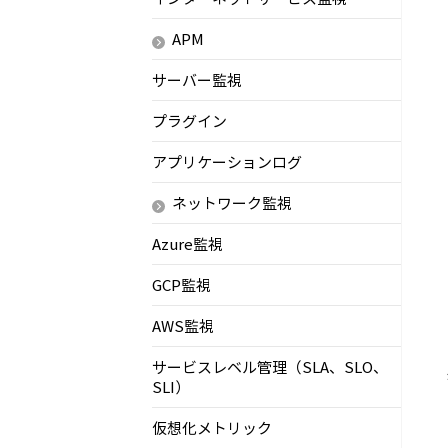
APM
サーバー監視
プラグイン
アプリケーションログ
ネットワーク監視
Azure監視
GCP監視
AWS監視
サービスレベル管理（SLA、SLO、
SLI）
仮想化メトリック