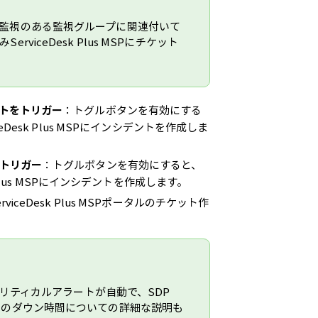
監視のある監視グループに関連付いて
iceDesk Plus MSPにチケット
トをトリガー
：トグルボタンを有効にする
esk Plus MSPにインシデントを作成しま
トリガー
：トグルボタンを有効にすると、
Plus MSPにインシデントを作成します。
viceDesk Plus MSPポータルのチケット作
、クリティカルアラートが自動で、SDP
視のダウン時間についての詳細な説明も