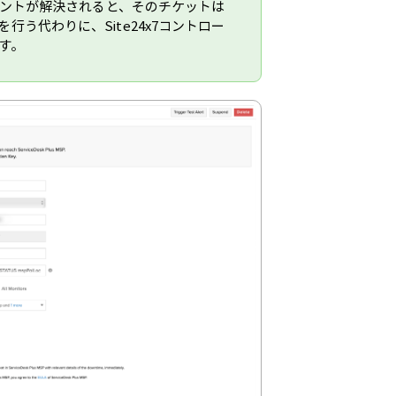
シデントが解決されると、そのチケットは
"を行う代わりに、Site24x7コントロー
す。