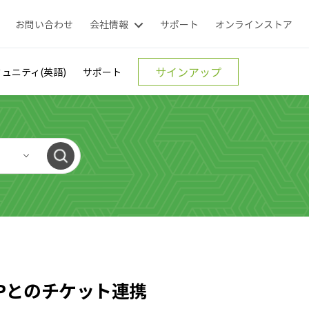
お問い合わせ
会社情報
サポート
オンラインストア
サインアップ
ュニティ(英語)
サポート
us MSPとのチケット連携