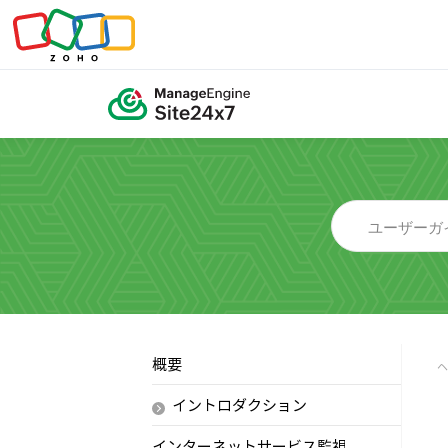
概要
イントロダクション
インターネットサービス監視