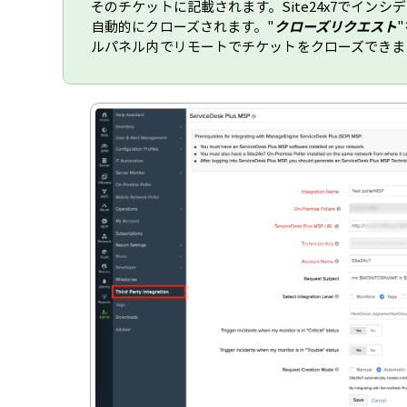
そのチケットに記載されます。Site24x7でイン
自動的にクローズされます。"
クローズリクエスト
ルパネル内でリモートでチケットをクローズできま