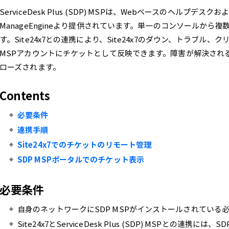
ServiceDesk Plus (SDP) MSPは、Webベースのヘルプデ
ManageEngineより提供されています。単一のコンソールから
す。Site24x7との連携により、Site24x7のダウン、トラブル
MSPアカウントにチケットとして反映できます。障害が解決される
ローズされます。
Contents
必要条件
連携手順
Site24x7でのチケットのリモート管理
SDP MSPポータルでのチケット表示
必要条件
自身のネットワークにSDP MSPがインストールされている
Site24x7とServiceDesk Plus (SDP) MSPとの連