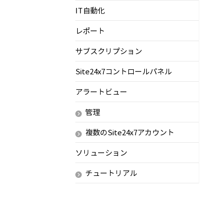
IT自動化
レポート
サブスクリプション
Site24x7コントロールパネル
アラートビュー
管理
複数のSite24x7アカウント
ソリューション
チュートリアル