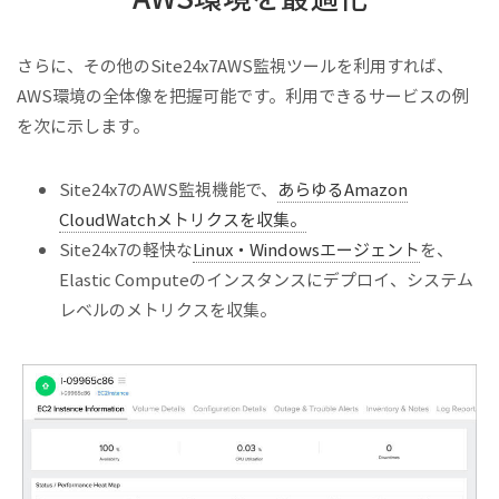
さらに、その他のSite24x7AWS監視ツールを利用すれば、
AWS環境の全体像を把握可能です。利用できるサービスの例
を次に示します。
Site24x7のAWS監視機能で、
あらゆるAmazon
CloudWatchメトリクスを収集。
Site24x7の軽快な
Linux・Windowsエージェント
を、
Elastic Computeのインスタンスにデプロイ、システム
レベルのメトリクスを収集。