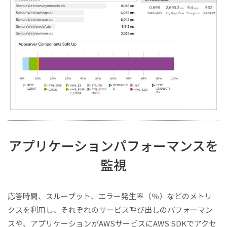
アプリケーションパフォーマンスを
監視
応答時間、スループット、エラー発生率（％）などのメトリ
クスを利用し、それぞれのサービス呼び出しのパフォーマン
スや、アプリケーションがAWSサービスにAWS SDKでアクセ