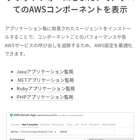
てのAWSコンポーネントを表示
アプリケーション毎に用意されたエージェントをインストー
ルすることで、コンポーネントごとのパフォーマンスや各
AWSサービスの呼び出しを追跡するため、AWS設定を最適化
できます。
Javaアプリケーション監視
.NETアプリケーション監視
Rubyアプリケーション監視
PHPアプリケーション監視