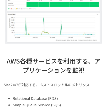
AWS各種サービスを利用する、ア
プリケーションを監視
Site24x7が対応する、ホストスロットルのメトリクス
Relational Database (RDS)
Simple Queue Service (SQS)