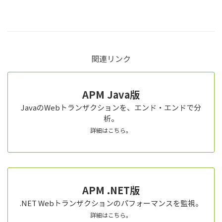
関連リンク
APM Java版
JavaのWebトランザクションを、エンド・エンドで分
析。
詳細はこちら。
APM .NET版
.NET Webトランザクションのパフォーマンスを監視。
詳細はこちら。