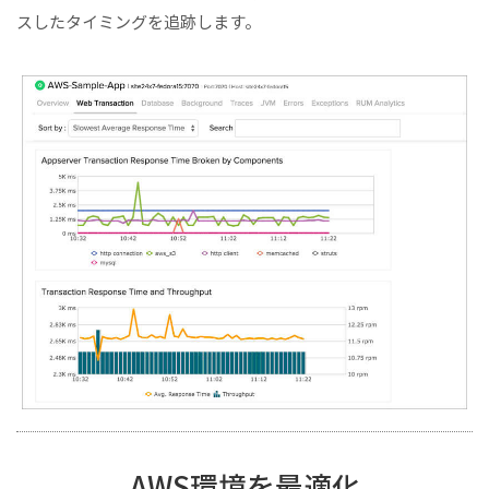
スしたタイミングを追跡します。
AWS環境を最適化