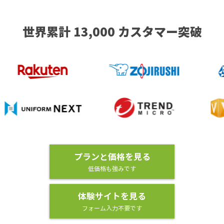
世界累計 13,000 カスタマー突破
プランと価格を見る
低価格も強みです
体験サイトを見る
フォーム入力不要です