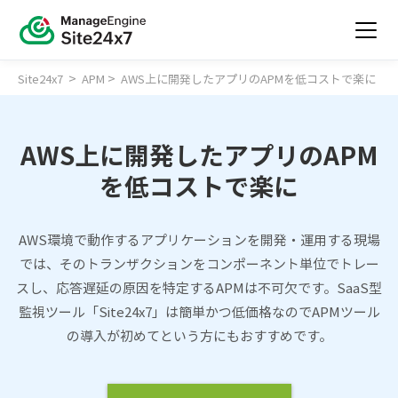
>
>
Site24x7
APM
AWS上に開発したアプリのAPMを低コストで楽に
AWS上に開発したアプリのAPM
を低コストで楽に
AWS環境で動作するアプリケーションを開発・運用する現場
では、そのトランザクションをコンポーネント単位でトレー
スし、応答遅延の原因を特定するAPMは不可欠です。SaaS型
監視ツール「Site24x7」は簡単かつ低価格なのでAPMツール
の導入が初めてという方にもおすすめです。