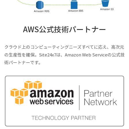
AWS公式技術パートナー
クラウド上のコンピューティングニーズすべてに応え、高次元
の生産性を確保。Site24x7は、Amazon Web Serviceの公式技
術パートナーです。