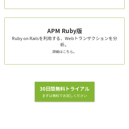
APM Ruby版
Ruby on Railsを利用する、Webトランザクションを分
析。
詳細はこちら。
30日間無料トライアル
まずは無料でお試しください