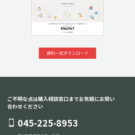
資料一式ダウンロード
ご不明な点は購入相談窓口までお気軽にお問い
合わせください
045-225-8953