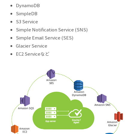
DynamoDB
SimpleDB
S3 Service
Simple Notification Service (SNS)
Simple Email Service (SES)
Glacier Service
EC2 Serviceなど