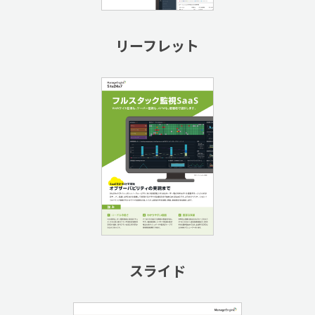
リーフレット
スライド