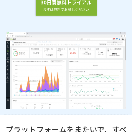
30日間無料トライアル
まずは無料でお試しください
プラットフォームをまたいで、すべ