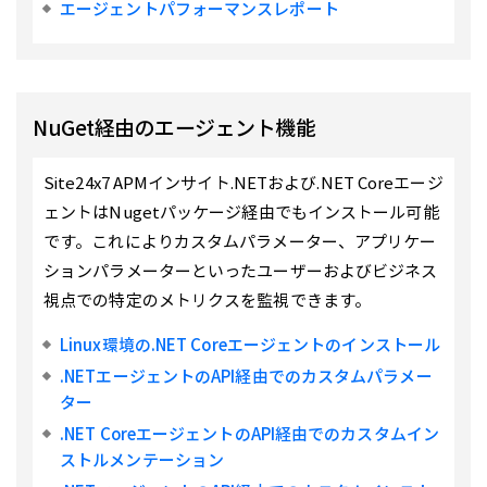
エージェントパフォーマンスレポート
NuGet経由のエージェント機能
Site24x7 APMインサイト.NETおよび.NET Coreエージ
ェントはNugetパッケージ経由でもインストール可能
です。これによりカスタムパラメーター、アプリケー
ションパラメーターといったユーザーおよびビジネス
視点での特定のメトリクスを監視できます。
Linux環境の.NET Coreエージェントのインストール
.NETエージェントのAPI経由でのカスタムパラメー
ター
.NET CoreエージェントのAPI経由でのカスタムイン
ストルメンテーション