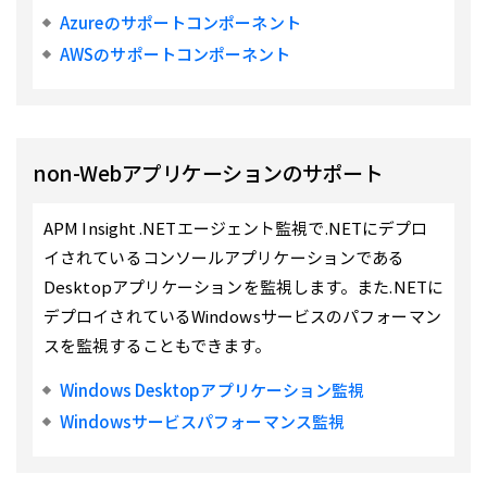
Azureのサポートコンポーネント
AWSのサポートコンポーネント
non-Webアプリケーションのサポート
APM Insight .NETエージェント監視で.NETにデプロ
イされているコンソールアプリケーションである
Desktopアプリケーションを監視します。また.NETに
デプロイされているWindowsサービスのパフォーマン
スを監視することもできます。
Windows Desktopアプリケーション監視
Windowsサービスパフォーマンス監視