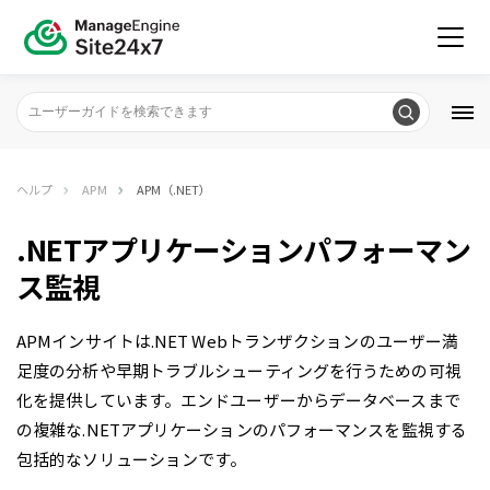
ヘルプ
APM
APM（.NET）
.NETアプリケーションパフォーマン
ス監視
APMインサイトは.NET Webトランザクションのユーザー満
足度の分析や早期トラブルシューティングを行うための可視
化を提供しています。エンドユーザーからデータベースまで
の複雑な.NETアプリケーションのパフォーマンスを監視する
包括的なソリューションです。