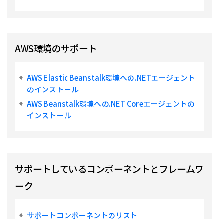
AWS環境のサポート
AWS Elastic Beanstalk環境への.NETエージェント
のインストール
AWS Beanstalk環境への.NET Coreエージェントの
インストール
サポートしているコンポーネントとフレームワ
ーク
サポートコンポーネントのリスト