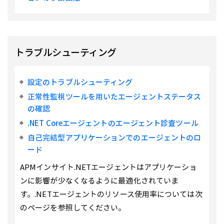
トラブルシューティング
設定のトラブルシューティング
正常性監視ツールを用いたエージェントステータス
の確認
.NET Coreエージェントのエージェント診査ツール
自己完結型アプリケーションでのエージェントのロ
ード
APMインサイト.NETエージェントはアプリケーショ
ンに影響が少なくなるように最適化されていま
す。.NETエージェントのリソース使用率については次
のページを参照してください。