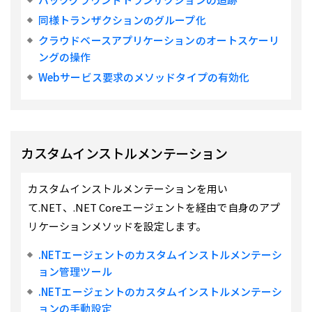
バックグラウンドトランザクションの追跡
同様トランザクションのグループ化
クラウドベースアプリケーションのオートスケーリ
ングの操作
Webサービス要求のメソッドタイプの有効化
カスタムインストルメンテーション
カスタムインストルメンテーションを用い
て.NET、.NET Coreエージェントを経由で自身のアプ
リケーションメソッドを設定します。
.NETエージェントのカスタムインストルメンテーシ
ョン管理ツール
.NETエージェントのカスタムインストルメンテーシ
ョンの手動設定