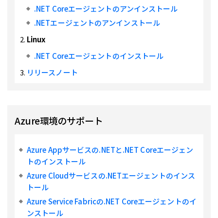
.NET Coreエージェントのアンインストール
.NETエージェントのアンインストール
Linux
.NET Coreエージェントのインストール
リリースノート
Azure環境のサポート
Azure Appサービスの.NETと.NET Coreエージェン
トのインストール
Azure Cloudサービスの.NETエージェントのインス
トール
Azure Service Fabricの.NET Coreエージェントのイ
ンストール