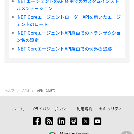
.NETエージェントのAPI経由でのカスタムインスト
ルメンテーション
.NET CoreエージェントローダーAPIを用いたエージ
ェントのロード
.NET CoreエージェントAPI経由でのトランザクショ
ン名の設定
.NET CoreエージェントAPI経由での例外の追跡
ヘルプ
APM
APM（.NET）
ホーム
プライバシーポリシー
利用規約
セキュリティ