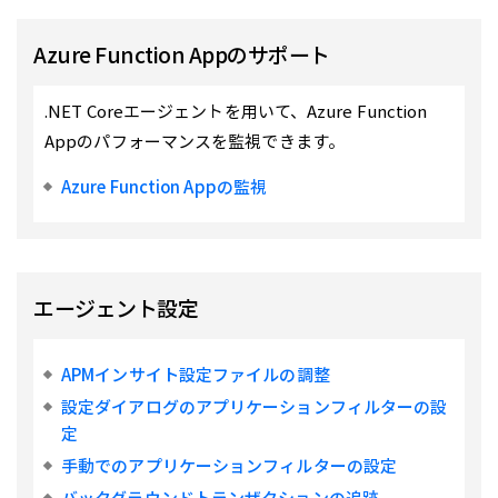
Azure Function Appのサポート
.NET Coreエージェントを用いて、Azure Function
Appのパフォーマンスを監視できます。
Azure Function Appの監視
エージェント設定
APMインサイト設定ファイルの調整
設定ダイアログのアプリケーションフィルターの設
定
手動でのアプリケーションフィルターの設定