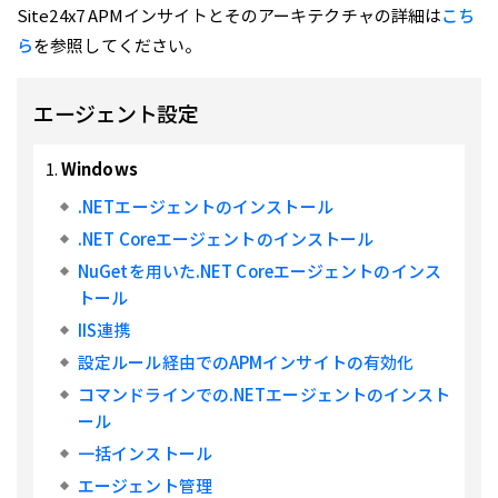
Site24x7 APMインサイトとそのアーキテクチャの詳細は
こち
ら
を参照してください。
エージェント設定
Windows
.NETエージェントのインストール
.NET Coreエージェントのインストール
NuGetを用いた.NET Coreエージェントのインス
トール
IIS連携
設定ルール経由でのAPMインサイトの有効化
コマンドラインでの.NETエージェントのインスト
ール
一括インストール
エージェント管理