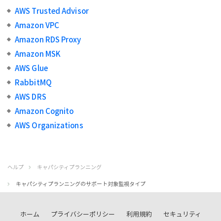
AWS Trusted Advisor
Amazon VPC
Amazon RDS Proxy
Amazon MSK
AWS Glue
RabbitMQ
AWS DRS
Amazon Cognito
AWS Organizations
ヘルプ
キャパシティプランニング
キャパシティプランニングのサポート対象監視タイプ
ホーム
プライバシーポリシー
利用規約
セキュリティ