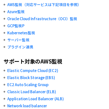
AWS監視（対応サービスは下記項目を参照）
Azure監視
Oracle Cloud Infrastructure（OCI）監視
GCP監視P
Kubernetes監視
サーバー監視
プラグイン連携
サポート対象のAWS監視
Elastic Compute Cloud (EC2)
Elastic Block Storage (EBS)
EC2 Auto Scaling Group
Classic Load Balancer (ELB)
Application Load Balancer (ALB)
Network load balancer