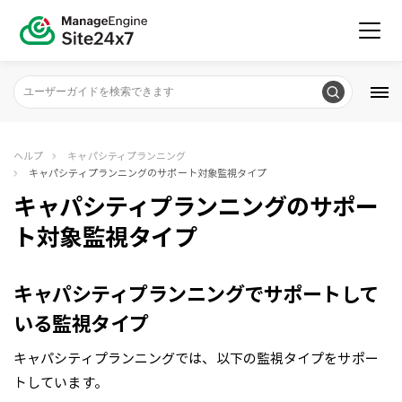
ヘルプ
キャパシティプランニング
キャパシティプランニングのサポート対象監視タイプ
キャパシティプランニングのサポー
ト対象監視タイプ
キャパシティプランニングでサポートして
いる監視タイプ
キャパシティプランニングでは、以下の監視タイプをサポー
トしています。