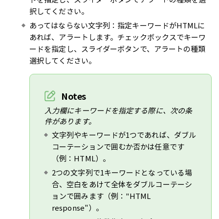
択してください。
あってはならない文字列：指定キーワードがHTMLに
あれば、アラートします。チェックボックスでキーワ
ードを指定し、スライダーボタンで、アラートの種類
選択してください。
Notes
入力欄にキーワードを指定する際に、次の条
件があります。
文字列やキーワードが1つであれば、ダブル
コーテーションで囲むか否かは任意です
（例：HTML）。
2つの文字列で1キーワードとなっている場
合、空白をあけて全体をダブルコーテーシ
ョンで囲みます（例："HTML
response"）。