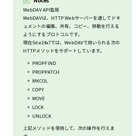
Notes
WebDAV API監視
WebDAVは、HTTP Webサーバーを通してドキ
ュメントの編集、共有、コピー、移動を行える
ようにするプロトコルです。
現在Site24x7では、WebDAVで用いられる次の
HTTPメソッドをサポートしています。
PROPFIND
PROPPATCH
MKCOL
COPY
MOVE
LOCK
UNLOCK
上記メソッドを使用して、次の操作を行えま