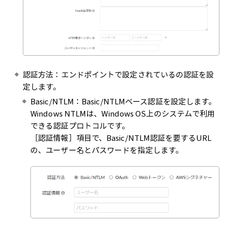
認証方法：エンドポイントで設定されているの認証を設
定します。
Basic/NTLM：Basic/NTLMベース認証を設定します。
Windows NTLMは、Windows OS上のシステムで利用
できる認証プロトコルです。
［認証情報］項目で、Basic/NTLM認証を要するURL
の、ユーザー名とパスワードを指定します。