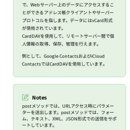
で、Webサーバー上のデータにアクセスするこ
とができるアドレス帳クライアントやサーバー
プロトコルを指します。データにはvCard形式
が使用されています。
CardDAVを使用して、リモートサーバー間で個
人情報の取得、保存、管理を行えます。
例として、Google ContactsおよびiCloud
ContactsではCardDAVを使用しています。
Notes
postメソッドでは、URLアクセス時にパラメー
ターを送出します。postメソッドでは、フォー
ム、テキスト、XML、JSON形式での送信をサポ
ートしています。