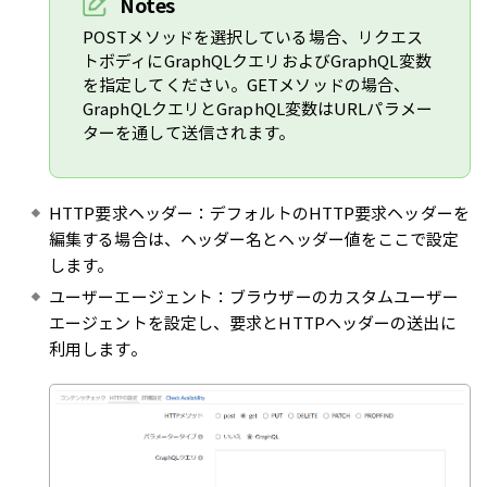
Notes
POSTメソッドを選択している場合、リクエス
トボディにGraphQLクエリおよびGraphQL変数
を指定してください。GETメソッドの場合、
GraphQLクエリとGraphQL変数はURLパラメー
ターを通して送信されます。
HTTP要求ヘッダー：デフォルトのHTTP要求ヘッダーを
編集する場合は、ヘッダー名とヘッダー値をここで設定
します。
ユーザーエージェント：ブラウザーのカスタムユーザー
エージェントを設定し、要求とHTTPヘッダーの送出に
利用します。