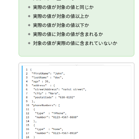
実際の値が対象の値と同じか
実際の値が対象の値以上か
実際の値が対象の値以下か
実際の値に対象の値が含まれるか
対象の値が実際の値に含まれていないか