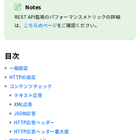
Notes
REST API監視のパフォーマンスメトリックの詳細
は、
こちらのページ
をご確認ください。
目次
一般設定
HTTPの設定
コンテンツチェック
テキスト応答
XML応答
JSON応答
HTTP応答ヘッダー
HTTP応答ヘッダー重大度