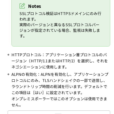
Notes
SSLプロトコル検証はHTTPSドメインにのみ行
われます。
実際のバージョンと異なるSSLプロトコルバー
ジョンが指定されている場合、監視は失敗しま
す。
HTTPプロトコル：アプリケーション層プロトコルのバ
ージョン（HTTP/1.1またはHTTP/2）を選択し、それを
ネゴシエーションに使用します。
ALPNの有効化：ALPNを有効化し、アプリケーションプ
ロトコルにのみ、TLSハンドシェイクの一部で送信し、
ラウンドトリップ時間の削減を行います。デフォルトで
この項目は［はい］に設定されています。
オンプレミスポーラーではこのオプションは使用できま
せん。