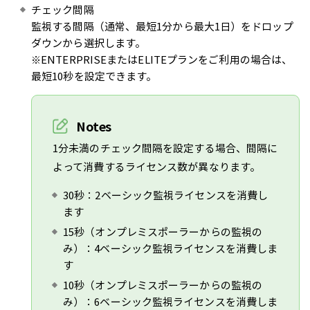
チェック間隔
監視する間隔（通常、最短1分から最大1日）をドロップ
ダウンから選択します。
※ENTERPRISEまたはELITEプランをご利用の場合は、
最短10秒を設定できます。
Notes
1分未満のチェック間隔を設定する場合、間隔に
よって消費するライセンス数が異なります。
30秒：2ベーシック監視ライセンスを消費し
ます
15秒（オンプレミスポーラーからの監視の
み）：4ベーシック監視ライセンスを消費しま
す
10秒（オンプレミスポーラーからの監視の
み）：6ベーシック監視ライセンスを消費しま