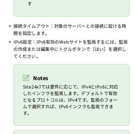
す
接続タイムアウト：対象のサーバーとの接続に設ける時
間を指定します。
IPv6設定：IPv6有効のWebサイトを監視するには、監視
の作成または編集中にトグルボタンで［はい］を選択し
てください。
Notes
Site24x7では要件に応じて、IPv4とIPv6に対応
したインフラを監視します。デフォルトで有効
となるプロトコルは、IPv4です。監視のフォー
ムで選択すれば、IPv6インフラも監視できま
す。