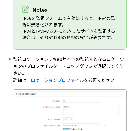
Notes
IPv6を監視フォームで有効にすると、IPv4の監
視は無効化されます。
IPv4とIPv6の双方に対応したサイトを監視する
場合は、それぞれ別の監視の設定が必要です。
監視ロケーション：Webサイトの監視元となるロケーシ
ョンのプロファイルを、ドロップダウンで選択してくだ
さい。
詳細は、
ロケーションプロファイル
を参照ください。