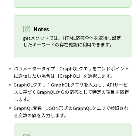
Notes
getメソッドでは、HTML応答全体を取得し設定
したキーワードの存在確認に利用できます。
パラメータータイプ：GraphQLクエリをエンドポイント
に送信したい場合は［GraphQL］を選択します。
GraphQLクエリ：GraphQLクエリを入力し、APIサービ
スに基づくGraphQLからの応答として特定の項目を取得
します。
GraphQL変数：JSON形式のGraphQLクエリで参照され
る変数の値を入力します。