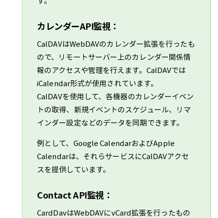
す。
カレンダーAPI監視：
CalDAVはWebDAVのカレンダー拡張を行ったも
ので、リモートサーバー上のカレンダー関係情
報のアクセスや管理を行えます。CalDAVでは
iCalendar形式が使用されています。
CalDAVを使用して、各機器のカレンダーイベン
トの取得、新規イベントのスケジュール、リマ
インダー設定などのデータを同期できます。
例として、Google CalendarおよびApple
Calendarは、それらサービスにCalDAVアクセ
スを提供しています。
Contact API監視：
CardDavはWebDAVにvCard拡張を行ったもの