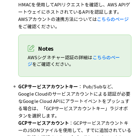
HMACを使用してAPIリクエストを確認し、AWS APIゲ
ートウェイにホストされているAPIを認証します。
AWSアカウントの連携方法については
こちらのページ
をご確認ください。
Notes
AWSシグネチャー認証の詳細は
こちらのペー
ジ
をご確認ください。
GCPサービスアカウントキー
：Pub/Subなど、
Google Cloudのサービスアカウントによる認証が必要
なGoogle Cloud APIにアラートイベントをプッシュす
る場合は、「GCPサービスアカウントキー」ラジオボ
タンを選択します。
GCPサービスアカウント
：GCPサービスアカウントキ
ーのJSONファイルを使用して、すでに追加されている