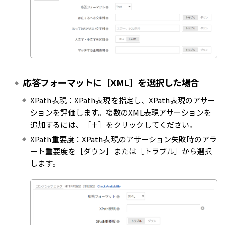
応答フォーマットに［XML］を選択した場合
XPath表現：XPath表現を指定し、XPath表現のアサー
ションを評価します。複数のXML表現アサーションを
追加するには、［＋］をクリックしてください。
XPath重要度：XPath表現のアサーション失敗時のアラ
ート重要度を［ダウン］または［トラブル］から選択
します。