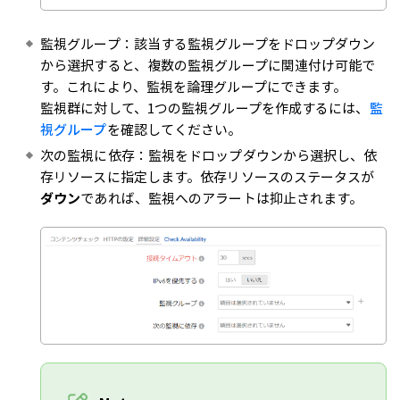
監視グループ：該当する監視グループをドロップダウン
から選択すると、複数の監視グループに関連付け可能で
す。これにより、監視を論理グループにできます。
監視群に対して、1つの監視グループを作成するには、
監
視グループ
を確認してください。
次の監視に依存：監視をドロップダウンから選択し、依
存リソースに指定します。依存リソースのステータスが
ダウン
であれば、監視へのアラートは抑止されます。