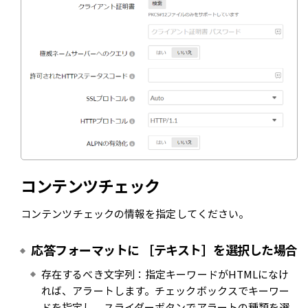
コンテンツチェック
コンテンツチェックの情報を指定してください。
応答フォーマットに ［テキスト］を選択した場合
存在するべき文字列：指定キーワードがHTMLになけ
れば、アラートします。チェックボックスでキーワー
ドを指定し、スライダーボタンでアラートの種類を選