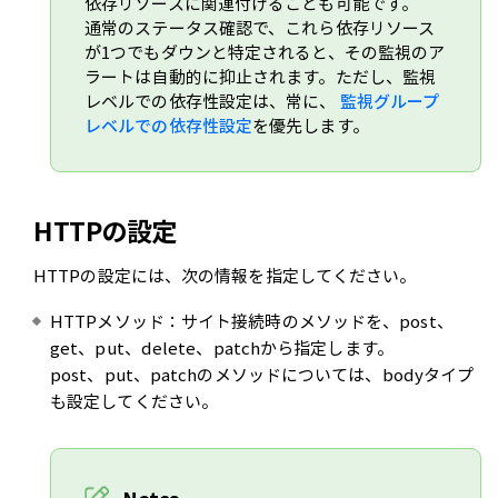
依存リソースに関連付けることも可能です。
通常のステータス確認で、これら依存リソース
が1つでもダウンと特定されると、その監視のア
ラートは自動的に抑止されます。ただし、監視
レベルでの依存性設定は、常に、
監視グループ
レベルでの依存性設定
を優先します。
HTTPの設定
HTTPの設定には、次の情報を指定してください。
HTTPメソッド：サイト接続時のメソッドを、post、
get、put、delete、patchから指定します。
post、put、patchのメソッドについては、bodyタイプ
も設定してください。