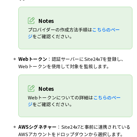
Notes
プロバイダーの作成方法手順は
こちらのペー
ジ
をご確認ください。
Webトークン
：認証サーバーにSite24x7を登録し、
Webトークンを使用して対象を監視します。
Notes
Webトークンについての詳細は
こちらのペー
ジ
をご確認ください。
AWSシグネチャー
：Site24x7と事前に連携されている
AWSアカウントをドロップダウンから選択します。