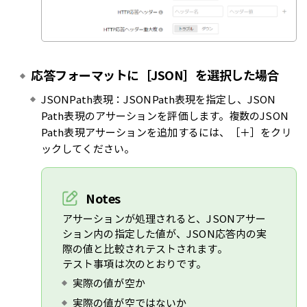
応答フォーマットに［JSON］を選択した場合
JSONPath表現：JSONPath表現を指定し、JSON
Path表現のアサーションを評価します。複数のJSON
Path表現アサーションを追加するには、［＋］をクリ
ックしてください。
Notes
アサーションが処理されると、JSONアサー
ション内の指定した値が、JSON応答内の実
際の値と比較されテストされます。
テスト事項は次のとおりです。
実際の値が空か
実際の値が空ではないか