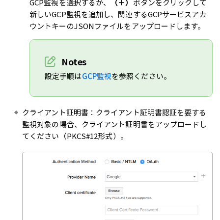
GCP監視を選択するか、
（＋）
ボタンをクリックして
新しいGCP監視を追加し、関連するGCPサービスアカ
ウントキーのJSONファイルをアップロードします。
Notes
設定手順は
GCP監視
を参照ください。
クライアント証明書：クライアント証明書認証を要する
監視対象の場合、クライアント証明書をアップロードし
てください（PKCS#12形式）。