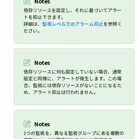
Notes
依存リソースを設定し、それに基づいてアラー
トを抑止できます。
詳細は、
監視レベルでのアラーム抑止
を参照く
ださい。
Notes
依存リソースに何も設定していない場合、通常
設定と同様に、アラートが発生します。この場
合、監視には依存リソースがないことになるた
め、アラート抑止は行われません。
Notes
1つの監視を、異なる監視グループにある複数の