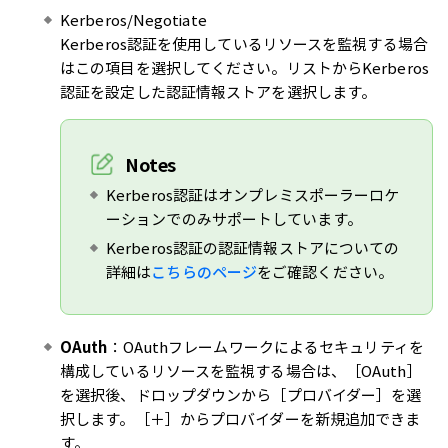
Kerberos/Negotiate
Kerberos認証を使用しているリソースを監視する場合
はこの項目を選択してください。リストからKerberos
認証を設定した認証情報ストアを選択します。
Notes
Kerberos認証はオンプレミスポーラーロケ
ーションでのみサポートしています。
Kerberos認証の認証情報ストアについての
詳細は
こちらのページ
をご確認ください。
OAuth
：OAuthフレームワークによるセキュリティを
構成しているリソースを監視する場合は、［OAuth］
を選択後、ドロップダウンから［プロバイダー］を選
択します。［＋］からプロバイダーを新規追加できま
す。