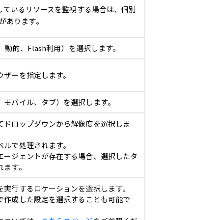
に対応しているリソースを監視する場合は、個別
があります。
、動的、Flash利用）を選択します。
ウザーを指定します。
、モバイル、タブ）を選択します。
てドロップダウンから解像度を選択しま
ベルで処理されます。
エージェントが存在する場合、選択したタ
れます。
を実行するロケーションを選択します。
で作成した設定を選択することも可能で