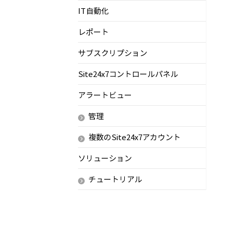
IT自動化
レポート
サブスクリプション
Site24x7コントロールパネル
アラートビュー
管理
複数のSite24x7アカウント
ソリューション
チュートリアル