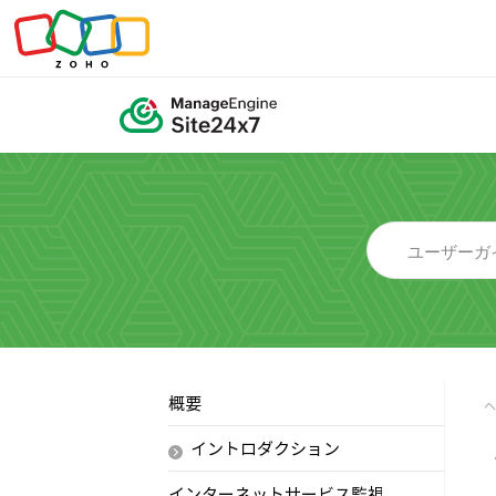
概要
イントロダクション
インターネットサービス監視