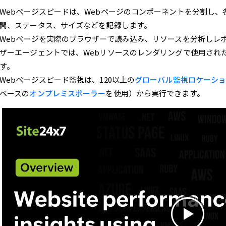
Webページスピードは、Webページのコンポーネントを分割し
間、ステータス、サイズなどを記録します。
Webページを実際のブラウザーで読み込み、リソースを分析しレポー
ザーエージェントでは、Webリソースのレンダリングで使用されたHT
す。
Webページスピード監視は、120以上の
グローバル監視ロケーシ
ベースの
オンプレミスポーラー
を使用）から実行できます。