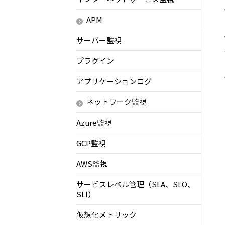
APM
サーバー監視
プラグイン
アプリケーションログ
ネットワーク監視
Azure監視
GCP監視
AWS監視
サービスレベル管理（SLA、SLO、
SLI）
仮想化メトリック