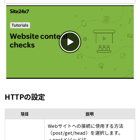
HTTPの設定
項目
説明
Webサイトへの接続に使用する方法
（post/get/head）を選択します。
・postメソッドは、