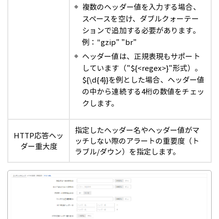
複数のヘッダー値を入力する場合、
スペースを空け、ダブルクォーテー
ションで追加する必要があります。
例："gzip" "br"
ヘッダー値は、正規表現もサポート
しています（"${<regex>}"形式）。
${\d{4}}を例とした場合、ヘッダー値
の中から連続する4桁の数値をチェッ
クします。
指定したヘッダー名やヘッダー値がマ
HTTP応答ヘッ
ッチしない際のアラートの重要度（ト
ダー重大度
ラブル/ダウン）を指定します。