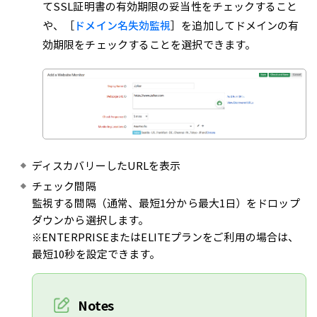
てSSL証明書の有効期限の妥当性をチェックすること
や、［
ドメイン名失効監視
］を追加してドメインの有
効期限をチェックすることを選択できます。
ディスカバリーしたURLを表示
チェック間隔
監視する間隔（通常、最短1分から最大1日）をドロップ
ダウンから選択します。
※ENTERPRISEまたはELITEプランをご利用の場合は、
最短10秒を設定できます。
Notes