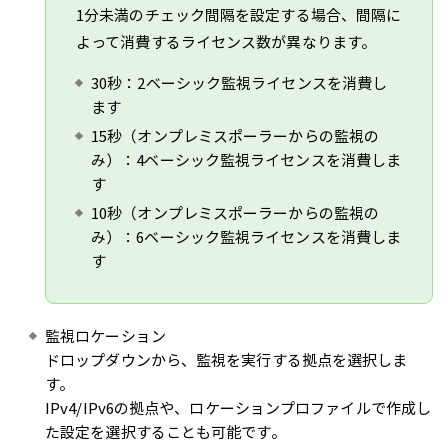
1分未満のチェック間隔を設定する場合、間隔に
よって消費するライセンス数が異なります。
30秒：2ベーシック監視ライセンスを消費し
ます
15秒（オンプレミスポーラーからの監視の
み）：4ベーシック監視ライセンスを消費しま
す
10秒（オンプレミスポーラーからの監視の
み）：6ベーシック監視ライセンスを消費しま
す
監視ロケーション
ドロップダウンから、監視を実行する拠点を選択しま
す。
IPv4/IPv6の拠点や、ロケーションプロファイルで作成し
た設定を選択することも可能です。