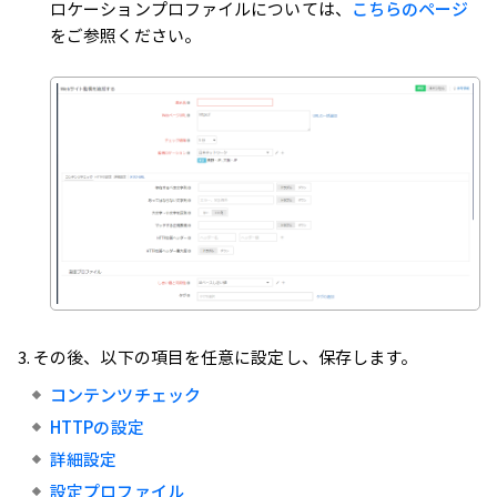
ロケーションプロファイルについては、
こちらのページ
をご参照ください。
その後、以下の項目を任意に設定し、保存します。
コンテンツチェック
HTTPの設定
詳細設定
設定プロファイル