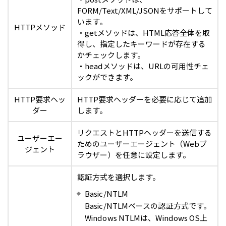
FORM/Text/XML/JSONをサポートして
います。
HTTPメソッド
・getメソッドは、HTML応答全体を取
得し、指定したキーワードが存在する
かチェックします。
・headメソッドは、URLの可用性チェ
ックができます。
HTTP要求ヘッ
HTTP要求ヘッダーを必要に応じて追加
ダー
します。
リクエストとHTTPヘッダーを送信する
ユーザーエー
ためのユーザーエージェント（Webブ
ジェント
ラウザー）を任意に設定します。
認証方式を選択します。
Basic/NTLM
Basic/NTLMベースの認証方式です。
Windows NTLMは、Windows OS上