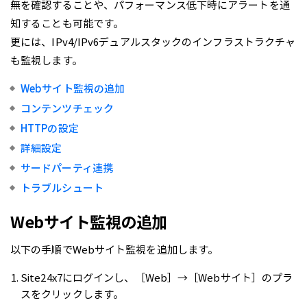
無を確認することや、パフォーマンス低下時にアラートを通
知することも可能です。
更には、IPv4/IPv6デュアルスタックのインフラストラクチャ
も監視します。
Webサイト監視の追加
コンテンツチェック
HTTPの設定
詳細設定
サードパーティ連携
トラブルシュート
Webサイト監視の追加
以下の手順でWebサイト監視を追加します。
Site24x7にログインし、［Web］→［Webサイト］のプラ
スをクリックします。