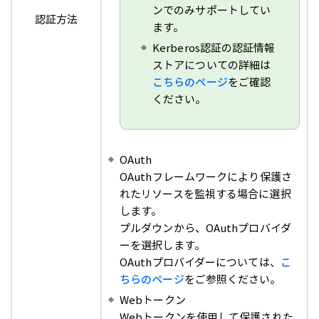
ンでのみサポートしてい
認証方法
ます。
Kerberos認証の認証情報
ストアについての詳細は
こちらのページ
をご確認
ください。
OAuth
OAuthフレームワークにより保護さ
れたリソースを監視する場合に選択
します。
プルダウンから、OAuthプロバイダ
ーを選択します。
OAuthプロバイダーについては、
こ
ちらのページ
をご参照ください。
Webトークン
Webトークンを使用して保護された