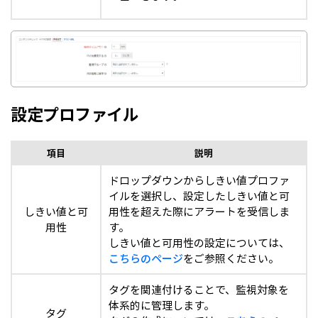
設定プロファイル
項目
説明
ドロップダウンからしきい値プロファ
イルを選択し、設定したしきい値と可
しきい値と可
用性を超えた際にアラートを受信しま
用性
す。
しきい値と可用性の設定については、
こちらのページ
をご参照ください。
タグを関連付けることで、監視対象を
体系的に管理します。
タグ