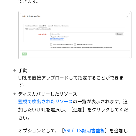
できます。
手動
URLを直接アップロードして指定することができま
す。
ディスカバリーしたリソース
監視で検出されたリソース
の一覧が表示されます。追
加したいURLを選択し、［追加］をクリックしてくだ
さい。
オプションとして、［
SSL/TLS証明書監視
］を追加し