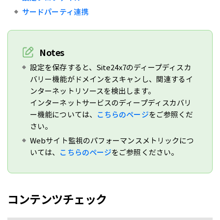
サードパーティ連携
Notes
設定を保存すると、Site24x7のディープディスカ
バリー機能がドメインをスキャンし、関連するイ
ンターネットリソースを検出します。
インターネットサービスのディープディスカバリ
ー機能については、
こちらのページ
をご参照くだ
さい。
Webサイト監視のパフォーマンスメトリックにつ
いては、
こちらのページ
をご参照ください。
コンテンツチェック