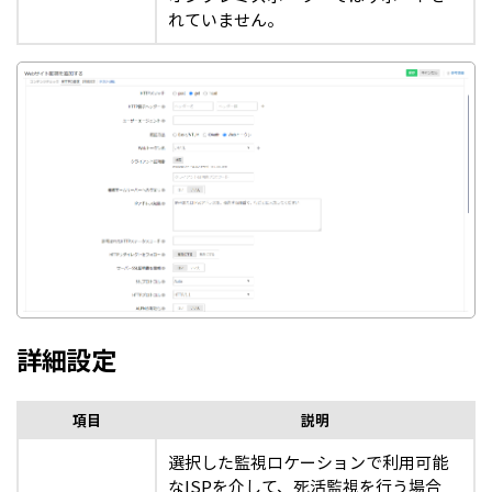
れていません。
詳細設定
項目
説明
選択した監視ロケーションで利用可能
なISPを介して、死活監視を行う場合