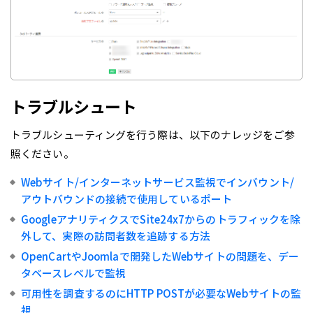
トラブルシュート
トラブルシューティングを行う際は、以下のナレッジをご参
照ください。
Webサイト/インターネットサービス監視でインバウント/
アウトバウンドの接続で使用しているポート
GoogleアナリティクスでSite24x7からのトラフィックを除
外して、実際の訪問者数を追跡する方法
OpenCartやJoomlaで開発したWebサイトの問題を、デー
タベースレベルで監視
可用性を調査するのにHTTP POSTが必要なWebサイトの監
視