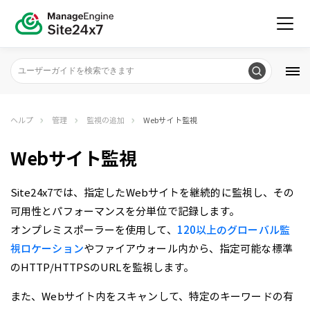
ヘルプ
管理
監視の追加
Webサイト監視
Webサイト監視
Site24x7では、指定したWebサイトを継続的に監視し、その
可用性とパフォーマンスを分単位で記録します。
オンプレミスポーラーを使用して、
120以上のグローバル監
視ロケーション
やファイアウォール内から、指定可能な標準
のHTTP/HTTPSのURLを監視します。
また、Webサイト内をスキャンして、特定のキーワードの有