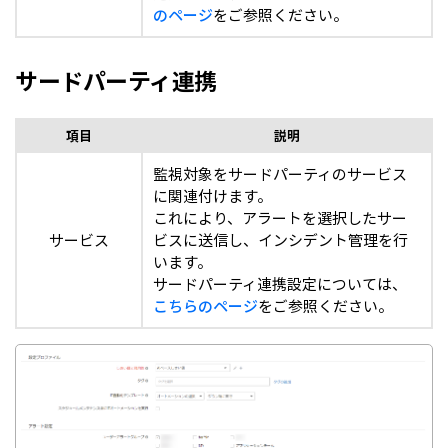
のページ
をご参照ください。
サードパーティ連携
項目
説明
監視対象をサードパーティのサービス
に関連付けます。
これにより、アラートを選択したサー
サービス
ビスに送信し、インシデント管理を行
います。
サードパーティ連携設定については、
こちらのページ
をご参照ください。