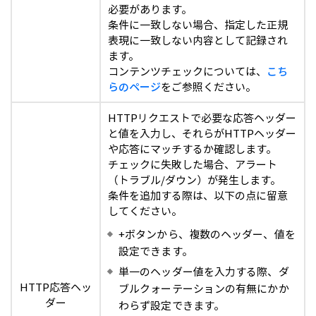
必要があります。
条件に一致しない場合、指定した正規
表現に一致しない内容として記録され
ます。
コンテンツチェックについては、
こち
らのページ
をご参照ください。
HTTPリクエストで必要な応答ヘッダー
と値を入力し、それらがHTTPヘッダー
や応答にマッチするか確認します。
チェックに失敗した場合、アラート
（トラブル/ダウン）が発生します。
条件を追加する際は、以下の点に留意
してください。
+ボタンから、複数のヘッダー、値を
設定できます。
単一のヘッダー値を入力する際、ダ
HTTP応答ヘッ
ブルクォーテーションの有無にかか
ダー
わらず設定できます。