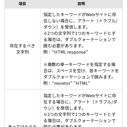
項目
説明
指定したキーワードがWebサイトに存
在しない場合に、アラート（トラブル/
ダウン）を受信します。
※2つの文字列で1つのキーワードとす
る場合は、ダブルクォーテーションで
存在するべき
囲む必要があります。
文字列
例："HTML response"
※複数の単一キーワードを指定する場
合は、スペースを空け、各キーワードを
ダブルクォーテーションで囲みます。
例："monitor" "HTML"
指定したキーワードがWebサイトに存
在する場合に、アラート（トラブル/ダ
ウン）を受信します。
※2つの文字列で1つのキーワードとす
る場合は、ダブルクォーテーションで
あってはならな
囲む必要があります。