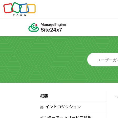
概要
イントロダクション
インターネットサービス監視