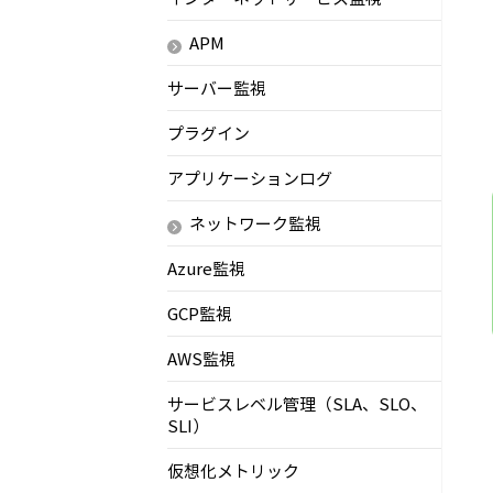
APM
サーバー監視
プラグイン
アプリケーションログ
ネットワーク監視
Azure監視
GCP監視
AWS監視
サービスレベル管理（SLA、SLO、
SLI）
仮想化メトリック