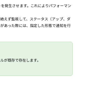
トを発生させます。これによりパフォーマン
を絶えず監視して、ステータス（アップ、ダ
更があった際には、指定した形態で通知を行
イルが既存で存在します。
。