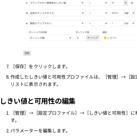
［保存］をクリックします。
作成したしきい値と可用性プロファイルは、［管理］→［設
リストに表示されます。
しきい値と可用性の編集
［管理］→［設定プロファイル］→［しきい値と可用性］に
す。
パラメーターを編集します。