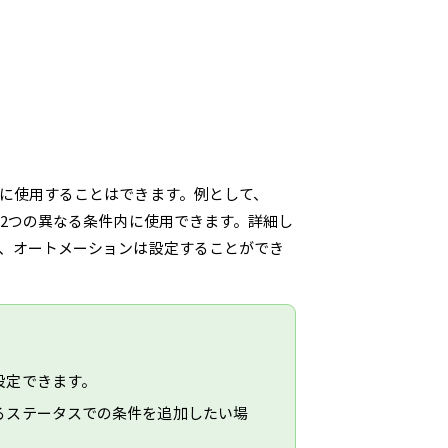
に使用することはできます。例として、
、2つの異なる条件内に使用できます。詳細し
、オートメーションは設定することができ
設定できます。
るステータスでの条件を追加したい場