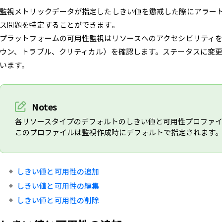
監視メトリックデータが指定したしきい値を懲戒した際にアラー
ス問題を特定することができます。
プラットフォームの可用性監視はリソースへのアクセシビリティ
ウン、トラブル、クリティカル）を確認します。ステータスに変
います。
Notes
各リソースタイプのデフォルトのしきい値と可用性プロファ
このプロファイルは監視作成時にデフォルトで指定されます
しきい値と可用性の追加
しきい値と可用性の編集
しきい値と可用性の削除