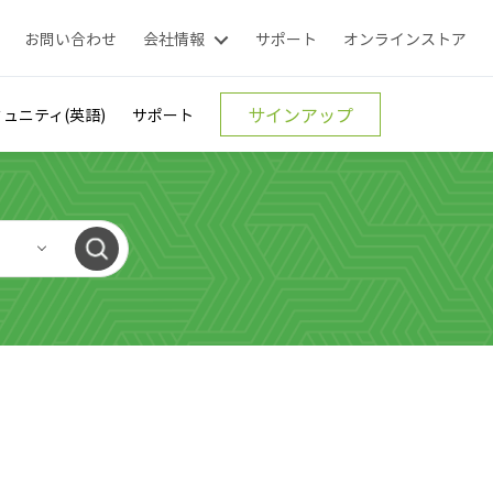
お問い合わせ
会社情報
サポート
オンラインストア
サインアップ
ュニティ(英語)
サポート