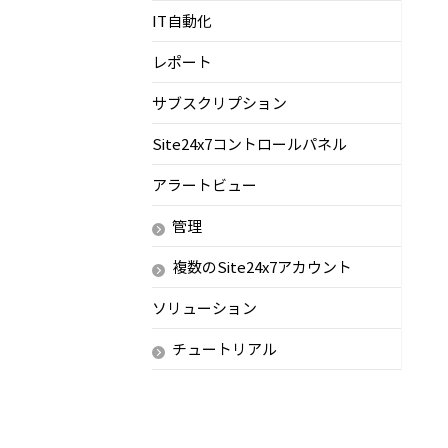
IT自動化
レポート
サブスクリプション
Site24x7コントロールパネル
アラートビュー
管理
複数のSite24x7アカウント
ソリューション
チュートリアル