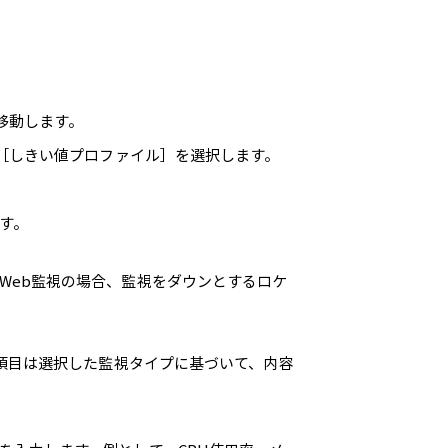
移動します。
［しきい値プロファイル］を選択します。
す。
Web監視の場合、監視をダウンとするロケ
項目は選択した監視タイプに基づいて、内容