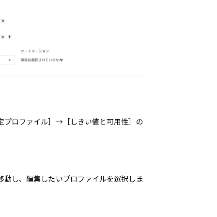
定プロファイル］→［しきい値と可用性］の
移動し、編集したいプロファイルを選択しま