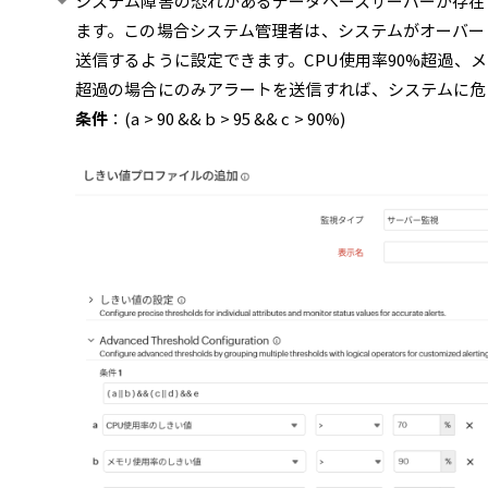
システム障害の恐れがあるデータベースサーバーが存在
ます。この場合システム管理者は、システムがオーバー
送信するように設定できます。CPU使用率90%超過、メ
超過の場合にのみアラートを送信すれば、システムに危
条件
：(a > 90 && b > 95 && c > 90%)