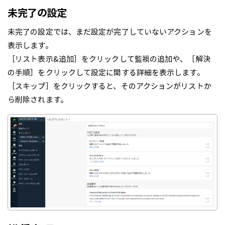
未完了の設定
未完了の設定では、まだ設定が完了していないアクションを
表示します。
［リスト表示&追加］をクリックして監視の追加や、［解決
の手順］をクリックして設定に関する詳細を表示します。
［スキップ］をクリックすると、そのアクションがリストか
ら削除されます。