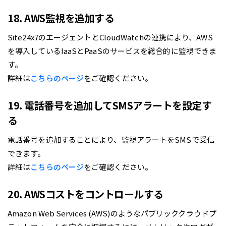
18. AWS監視を追加する
Site24x7のエージェントとCloudWatchの連携により、AWS
を導入しているIaaSとPaaSのサービスを総合的に監視できま
す。
詳細は
こちらのページ
をご確認ください。
19. 電話番号を追加してSMSアラートを設定す
る
電話番号を追加することにより、監視アラートをSMSで受信
できます。
詳細は
こちらのページ
をご確認ください。
20. AWSコストをコントロールする
Amazon Web Services (AWS)のようなパブリッククラウドプ