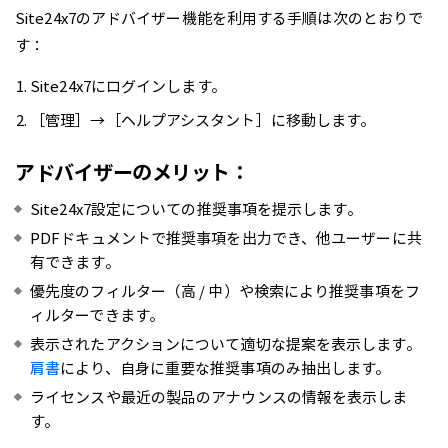
Site24x7のアドバイザー機能を利用する手順は次のとおりで
す：
Site24x7にログインします。
［管理］→［ヘルプアシスタント］に移動します。
アドバイザーのメリット：
Site24x7設定についての推奨事項を提示します。
PDFドキュメントで推奨事項を出力でき、他ユーザーに共
有できます。
優先度のフィルター（高 / 中）や検索により推奨事項をフ
ィルターできます。
表示されたアクションについて適切な提案を表示します。
肩書
により、自身に重要な推奨事項のみ抽出します。
ライセンスや最近の製品のアナウンスの情報を表示しま
す。