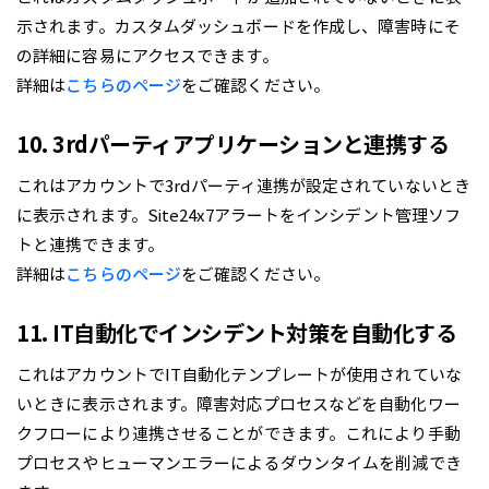
示されます。カスタムダッシュボードを作成し、障害時にそ
の詳細に容易にアクセスできます。
詳細は
こちらのページ
をご確認ください。
10. 3rdパーティアプリケーションと連携する
これはアカウントで3rdパーティ連携が設定されていないとき
に表示されます。Site24x7アラートをインシデント管理ソフ
トと連携できます。
詳細は
こちらのページ
をご確認ください。
11. IT自動化でインシデント対策を自動化する
これはアカウントでIT自動化テンプレートが使用されていな
いときに表示されます。障害対応プロセスなどを自動化ワー
クフローにより連携させることができます。これにより手動
プロセスやヒューマンエラーによるダウンタイムを削減でき