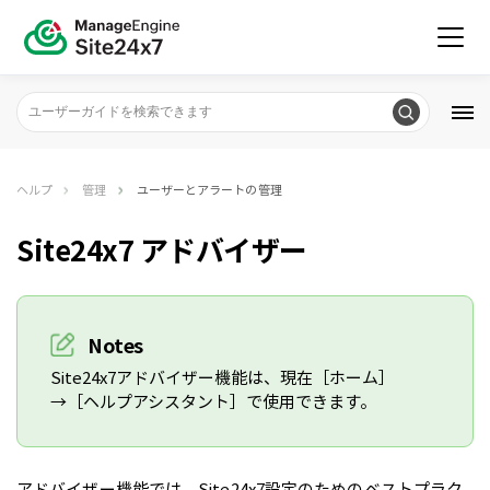
ヘルプ
管理
ユーザーとアラートの管理
Site24x7 アドバイザー
Notes
Site24x7アドバイザー機能は、現在［ホーム］
→［ヘルプアシスタント］で使用できます。
アドバイザー機能では、Site24x7設定のためのベストプラク