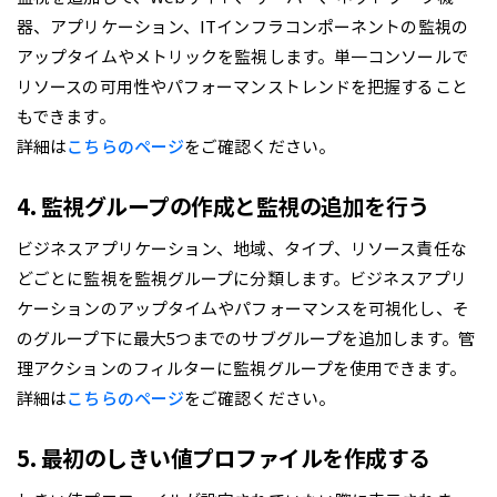
器、アプリケーション、ITインフラコンポーネントの監視の
アップタイムやメトリックを監視します。単一コンソールで
リソースの可用性やパフォーマンストレンドを把握すること
もできます。
詳細は
こちらのページ
をご確認ください。
4. 監視グループの作成と監視の追加を行う
ビジネスアプリケーション、地域、タイプ、リソース責任な
どごとに監視を監視グループに分類します。ビジネスアプリ
ケーションのアップタイムやパフォーマンスを可視化し、そ
のグループ下に最大5つまでのサブグループを追加します。管
理アクションのフィルターに監視グループを使用できます。
詳細は
こちらのページ
をご確認ください。
5. 最初のしきい値プロファイルを作成する