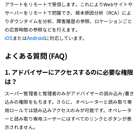
アラートをリモートで受信します。これによりWebサイトや
サーバーをリモートで把握でき、根本原因分析（RCA）によ
りダウンタイムを分析、障害履歴の参照、ロケーションごと
の応答時間の参照などを行えます。
iOS
または
Android
に対応しています。
よくある質問 (FAQ)
1. アドバイザーにアクセスするのに必要な権限
は？
スーパー管理者と管理者のみがアドバイザーの読み込み/書き
込みの権限をもちます。さらに、オペレーターと読み取り専
用ロールでは読み込みアクセスのみが可能です。オペレータ
ーと読み取り専用ユーザーにはすべてのリンクとボタンが表
示されません。