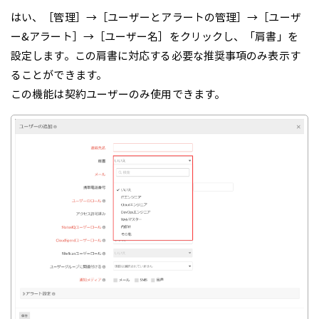
はい、［管理］→［ユーザーとアラートの管理］→［ユーザ
ー&アラート］→［ユーザー名］をクリックし、「肩書」を
設定します。この肩書に対応する必要な推奨事項のみ表示す
ることができます。
この機能は契約ユーザーのみ使用できます。