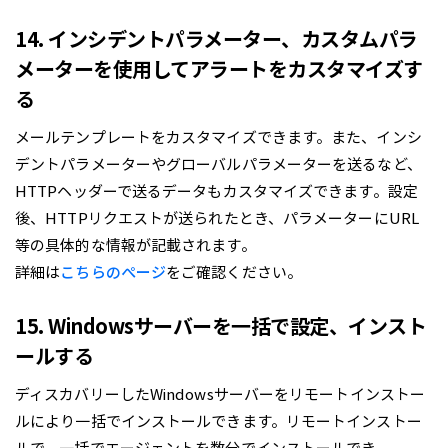
14. インシデントパラメーター、カスタムパラ
メーターを使用してアラートをカスタマイズす
る
メールテンプレートをカスタマイズできます。また、インシ
デントパラメーターやグローバルパラメーターを送るなど、
HTTPヘッダーで送るデータもカスタマイズできます。設定
後、HTTPリクエストが送られたとき、パラメーターにURL
等の具体的な情報が記載されます。
詳細は
こちらのぺージ
をご確認ください。
15. Windowsサーバーを一括で設定、インスト
ールする
ディスカバリーしたWindowsサーバーをリモートインストー
ルにより一括でインストールできます。リモートインストー
ルで、一括でエージェントを数分でインストールでき、