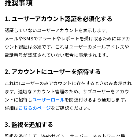
推奨事項
1. ユーザーアカウント認証を必須化する
認証していないユーザーアカウントを表示します。
メールやSMSでアラートやレポートを受け取るためにはアカ
ウント認証は必須です。これはユーザーのメールアドレスや
電話番号が認証されていない場合に表示されます。
2. アカウントにユーザーを招待する
これは1ユーザーのみアカウントに存在するときのみ表示され
ます。適切なアカウント管理のため、サブユーザーをアカウ
ントに招待し
ユーザーロール
を関連付けるよう通知します。
詳細は
こちらのページ
をご確認ください。
3. 監視を追加する
監視を追加して、Webサイト、サーバー、ネットワーク機