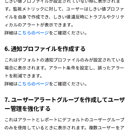
しきい値プロファイルが設定されていない際に表示されま
す。監視メトリックに対して、ユーザーはしきい値プロファ
イルを自身で作成でき、しきい値違反時にトラブルやクリテ
ィカルのアラートが表示できます。
詳細は
こちらのページ
をご確認ください。
6. 通知プロファイルを作成する
これはデフォルトの通知プロファイルのみが設定されている
場合に表示されます。アラート条件を設定し、誤ったアラー
トを削減できます。
詳細は
こちらのページ
をご確認ください。
7. ユーザーアラートグループを作成してユーザ
ー管理を強化する
これはアラートとレポートにデフォルトのユーザーグループ
のみを使用しているときに表示されます。複数ユーザーをア