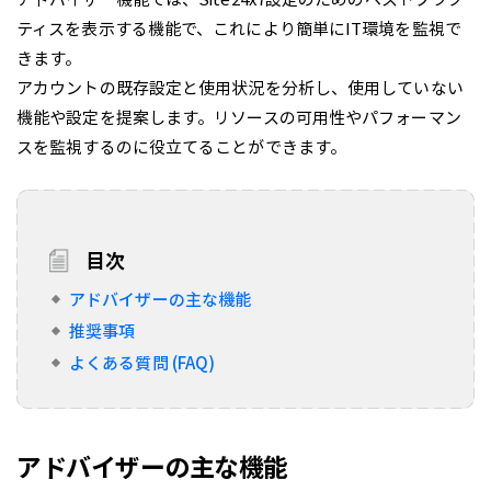
ティスを表示する機能で、これにより簡単にIT環境を監視で
きます。
アカウントの既存設定と使用状況を分析し、使用していない
機能や設定を提案します。リソースの可用性やパフォーマン
スを監視するのに役立てることができます。
目次
アドバイザーの主な機能
推奨事項
よくある質問 (FAQ)
アドバイザーの主な機能