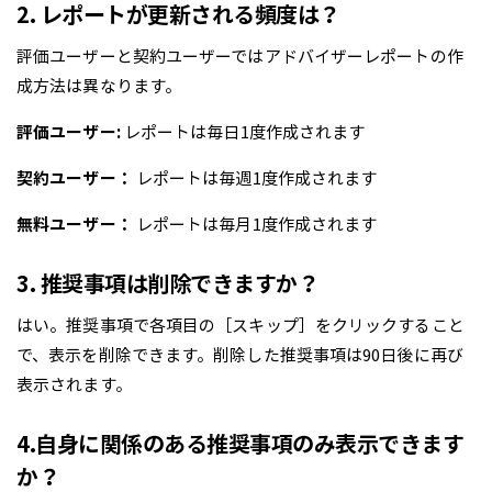
2. レポートが更新される頻度は？
評価ユーザーと契約ユーザーではアドバイザーレポートの作
成方法は異なります。
評価ユーザー:
レポートは毎日1度作成されます
契約ユーザー：
レポートは毎週1度作成されます
無料ユーザー：
レポートは毎月1度作成されます
3. 推奨事項は削除できますか？
はい。推奨事項で各項目の［スキップ］をクリックすること
で、表示を削除できます。削除した推奨事項は90日後に再び
表示されます。
4.自身に関係のある推奨事項のみ表示できます
か？