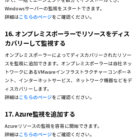
Windowsサーバーの監視をスタートできます。
詳細は
こちらのページ
をご確認ください。
16. オンプレミスポーラーでリソースをディス
カバリーして監視する
オンプレミスポーラーによってディスカバリーされたリソー
スを監視に追加できます。オンプレミスポーラーは自社ネッ
トワークにあるVMwareインフラストラクチャーコンポーネ
ント、インターネットサービス、ネットワーク機器などをデ
ィスカバリーします。
詳細は
こちらのページ
をご確認ください。
17. Azure監視を追加する
Azureリソースの監視を容易に開始できます。
詳細は
こちらのページ
をご確認ください。