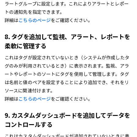
ラートグループに設定します。これによりアラートとレポー
トの通知先を指定できます。
詳細は
こちらのぺージ
をご確認ください。
8. タグを追加して監視、アラート、レポートを
柔軟に管理する
これはタグが設定されていないとき（システムが作成したタ
グのみが利用されているとき）に表示されます。監視、アラ
ートやレポートのソートにタグを使用して管理します。タグ
は名前と値のペアを設定することにより追加でき、それをリ
ソースに関連付けます。
詳細は
こちらのページ
をご確認ください。
9. カスタムダッシュボードを追加してデータを
コントロールする
これはカスタムダッシュボードが追加されていないときに表