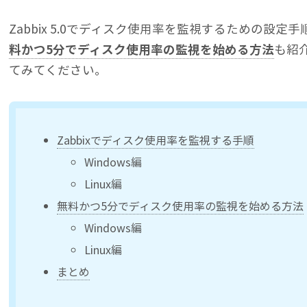
Zabbix 5.0でディスク使用率を監視するための設定
料かつ5分でディスク使用率の監視を始める方法
も紹
てみてください。
Zabbixでディスク使用率を監視する手順
Windows編
Linux編
無料かつ5分でディスク使用率の監視を始める方法
Windows編
Linux編
まとめ