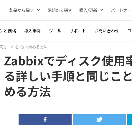
製品から探す
課題から探す
購入/更新
パートナー
ンと価格
導入事例
ツール
サポート
お問い合わせ
ロ
と同じことを5分で始める方法
Zabbixでディスク使
る詳しい手順と同じこと
める方法