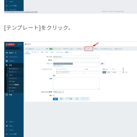
[テンプレート]をクリック。