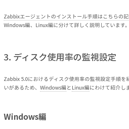
Zabbixエージェントのインストール手順はこちらの
Windows編、Linux編に分けて詳しく説明しています
3. ディスク使用率の監視設定
Zabbix 5.0におけるディスク使用率の監視設定手
いがあるため、
Windows編
と
Linux編
にわけて紹介し
Windows編