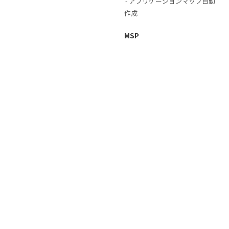
アプリケーションマップ自動
作成
MSP