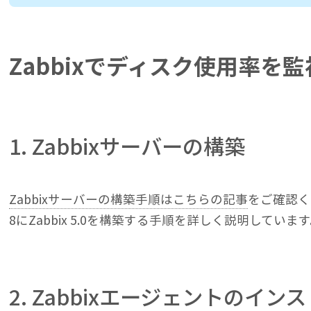
Zabbixでディスク使用率を
1. Zabbixサーバーの構築
Zabbixサーバーの構築手順はこちらの記事
をご確認くだ
8にZabbix 5.0を構築する手順を詳しく説明していま
2. Zabbixエージェントのイン